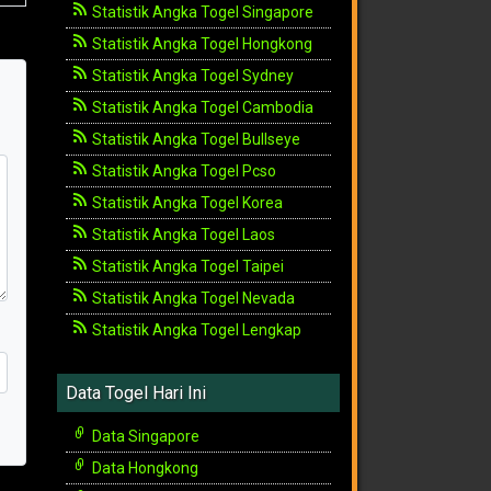
Statistik Angka Togel Singapore
Statistik Angka Togel Hongkong
Statistik Angka Togel Sydney
Statistik Angka Togel Cambodia
Statistik Angka Togel Bullseye
Statistik Angka Togel Pcso
Statistik Angka Togel Korea
Statistik Angka Togel Laos
Statistik Angka Togel Taipei
Statistik Angka Togel Nevada
Statistik Angka Togel Lengkap
Data Togel Hari Ini
Data Singapore
Data Hongkong