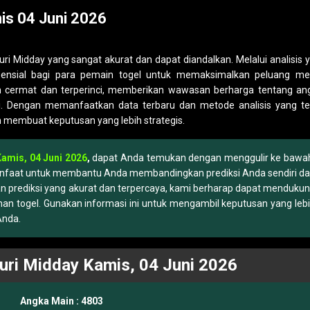
is 04 Juni 2026
ri Midday yang sangat akurat dan dapat diandalkan. Melalui analisis 
sensial bagi para pemain togel untuk memaksimalkan peluang me
n cermat dan terperinci, memberikan wawasan berharga tentang an
ni. Dengan memanfaatkan data terbaru dan metode analisis yang te
 membuat keputusan yang lebih strategis.
Kamis, 04 Juni 2026
,
dapat Anda temukan dengan menggulir ke bawa
anfaat untuk membantu Anda membandingkan prediksi Anda sendiri d
prediksi yang akurat dan terpercaya, kami berharap dapat menduku
an togel. Gunakan informasi ini untuk mengambil keputusan yang leb
Anda.
uri Midday Kamis, 04 Juni 2026
Angka Main :
4803