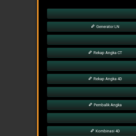
Generator LN
Rekap Angka CT
Rekap Angka 4D
Pembalik Angka
Kombinasi 4D