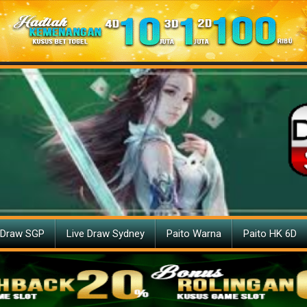
 Draw SGP
Live Draw Sydney
Paito Warna
Paito HK 6D