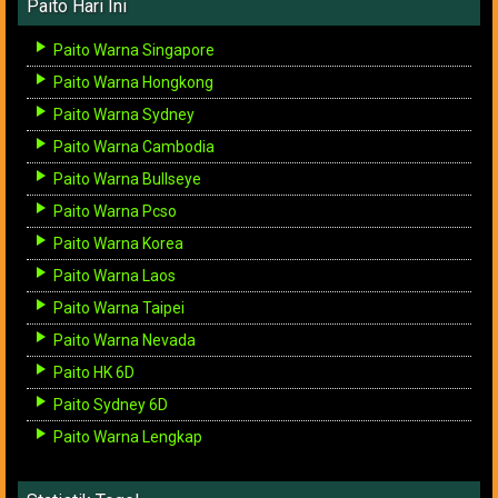
Paito Hari Ini
Paito Warna Singapore
Paito Warna Hongkong
Paito Warna Sydney
Paito Warna Cambodia
Paito Warna Bullseye
Paito Warna Pcso
Paito Warna Korea
Paito Warna Laos
Paito Warna Taipei
Paito Warna Nevada
Paito HK 6D
Paito Sydney 6D
Paito Warna Lengkap