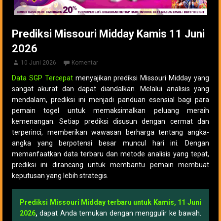
Prediksi Missouri Midday Kamis 11 Juni
2026
10 Juni 2026
Komentar
Data SGP Tercepat
menyajikan prediksi Missouri Midday yang
sangat akurat dan dapat diandalkan. Melalui analisis yang
mendalam, prediksi ini menjadi panduan esensial bagi para
pemain togel untuk memaksimalkan peluang meraih
kemenangan. Setiap prediksi disusun dengan cermat dan
terperinci, memberikan wawasan berharga tentang angka-
angka yang berpotensi besar muncul hari ini. Dengan
memanfaatkan data terbaru dan metode analisis yang tepat,
prediksi ini dirancang untuk membantu pemain membuat
keputusan yang lebih strategis.
Prediksi Missouri Midday terbaru untuk Kamis, 11 Juni
2026
,
dapat Anda temukan dengan menggulir ke bawah.