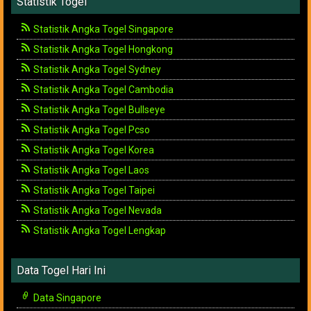
Statistik Togel
Statistik Angka Togel Singapore
Statistik Angka Togel Hongkong
Statistik Angka Togel Sydney
Statistik Angka Togel Cambodia
Statistik Angka Togel Bullseye
Statistik Angka Togel Pcso
Statistik Angka Togel Korea
Statistik Angka Togel Laos
Statistik Angka Togel Taipei
Statistik Angka Togel Nevada
Statistik Angka Togel Lengkap
Data Togel Hari Ini
Data Singapore