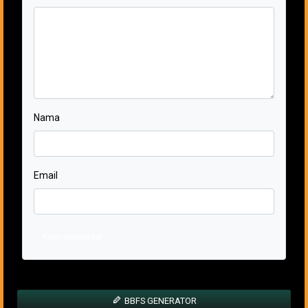
Nama
Email
Kirim Komentar
BBFS GENERATOR