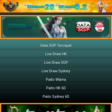
Data SGP Tercepat
Live Draw HK
Live Draw SGP
Live Draw Sydney
Paito Warna
Paito HK 6D
Paito Sydney 6D