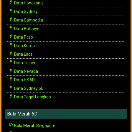
Data Hongkong
Data Sydney
Data Cambodia
Data Bullseye
Data Pcso
Data Korea
Data Laos
Data Taipei
Data Nevada
Data HK 6D
Data Sydney 6D
Data Togel Lengkap
Bola Merah 6D
Bola Merah Singapore