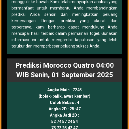
menggulir ke bawah. Kami telah menyiapkan analisis yang
bermanfaat untuk membantu Anda membandingkan
prediksi Anda sendiri dan meningkatkan peluang
kemenangan. Dengan prediksi yang akurat dan
terpercaya, kami berharap dapat mendukung Anda
mencapai hasil terbaik dalam permainan togel. Gunakan
informasi ini untuk mengambil keputusan yang lebih
terukur dan memperbesar peluang sukses Anda.
Prediksi Morocco Quatro 04:00
WIB Senin, 01 September 2025
Angka Main :
7245
(bolak-balik, awas kembar)
Colok Bebas :
4
Angka 2D :
25-47
Angka Jadi 2D :
52 74 57 24 54
75 72 25 42 47