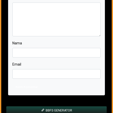
Nama
Email
Kirim Komentar
BBFS GENERATOR