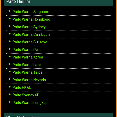
Paito Hari Ini
Paito Warna Singapore
Paito Warna Hongkong
Paito Warna Sydney
Paito Warna Cambodia
Paito Warna Bullseye
Paito Warna Pcso
Paito Warna Korea
Paito Warna Laos
Paito Warna Taipei
Paito Warna Nevada
Paito HK 6D
Paito Sydney 6D
Paito Warna Lengkap