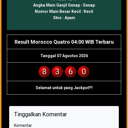
Angka Main Ganjil Genap :
Genap
Nomor Main Besar Kecil :
Kecil
Shio :
Ayam
Result Morocco Quatro 04:00 WIB Terbaru
Tanggal 07 Agustus 2026
8
3
6
0
Selamat untuk yang Jackpot!!!
Tinggalkan Komentar
Komentar