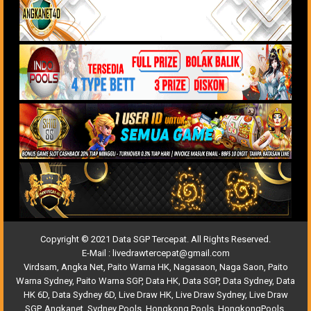
Copyright © 2021 Data SGP Tercepat. All Rights Reserved.
E-Mail :
livedrawtercepat@gmail.com
Virdsam
,
Angka Net
,
Paito Warna HK
,
Nagasaon
,
Naga Saon
,
Paito
Warna Sydney
,
Paito Warna SGP
,
Data HK
,
Data SGP
,
Data Sydney
,
Data
HK 6D
,
Data Sydney 6D
,
Live Draw HK
,
Live Draw Sydney
,
Live Draw
SGP
,
Angkanet
,
Sydney Pools
,
Hongkong Pools
,
HongkongPools
,