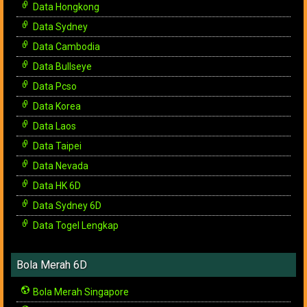
Data Hongkong
Data Sydney
Data Cambodia
Data Bullseye
Data Pcso
Data Korea
Data Laos
Data Taipei
Data Nevada
Data HK 6D
Data Sydney 6D
Data Togel Lengkap
Bola Merah 6D
Bola Merah Singapore