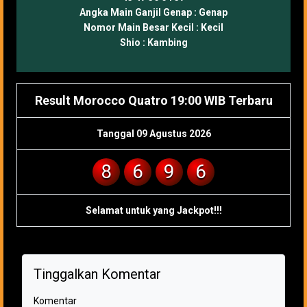
Angka Main Ganjil Genap :
Genap
Nomor Main Besar Kecil :
Kecil
Shio :
Kambing
Result Morocco Quatro 19:00 WIB Terbaru
Tanggal 09 Agustus 2026
8
6
9
6
Selamat untuk yang Jackpot!!!
Tinggalkan Komentar
Komentar