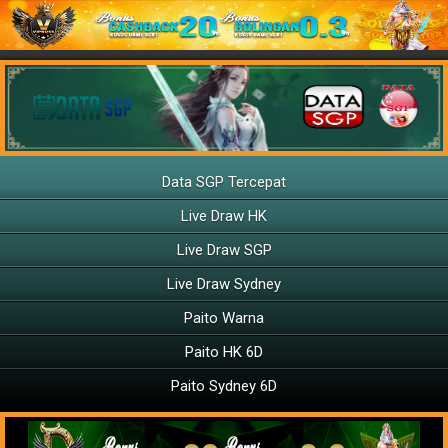
Data SGP Tercepat
Live Draw HK
Live Draw SGP
Live Draw Sydney
Paito Warna
Paito HK 6D
Paito Sydney 6D