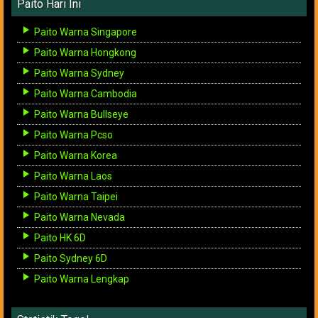
Paito Hari Ini
Paito Warna Singapore
Paito Warna Hongkong
Paito Warna Sydney
Paito Warna Cambodia
Paito Warna Bullseye
Paito Warna Pcso
Paito Warna Korea
Paito Warna Laos
Paito Warna Taipei
Paito Warna Nevada
Paito HK 6D
Paito Sydney 6D
Paito Warna Lengkap