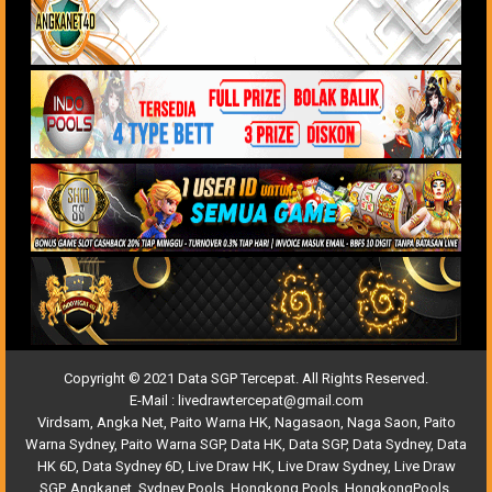
Copyright © 2021 Data SGP Tercepat. All Rights Reserved.
E-Mail :
livedrawtercepat@gmail.com
Virdsam
,
Angka Net
,
Paito Warna HK
,
Nagasaon
,
Naga Saon
,
Paito
Warna Sydney
,
Paito Warna SGP
,
Data HK
,
Data SGP
,
Data Sydney
,
Data
HK 6D
,
Data Sydney 6D
,
Live Draw HK
,
Live Draw Sydney
,
Live Draw
SGP
,
Angkanet
,
Sydney Pools
,
Hongkong Pools
,
HongkongPools
,