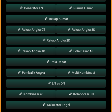
Generator LN
Rumus Harian
Rekap Kumat
Rekap Angka CT
Rekap Angka 3D
Rekap Angka 2D
Rekap Angka 4D
Pola Dasar All
Pola Dasar
Pembalik Angka
Multi Kombinasi
LN vs DN
Kombinasi 4D
Kolaborasi LN
Kalkulator Togel