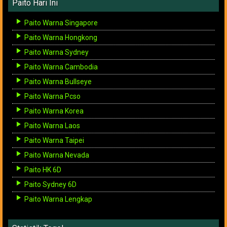
Paito Hari Ini
Paito Warna Singapore
Paito Warna Hongkong
Paito Warna Sydney
Paito Warna Cambodia
Paito Warna Bullseye
Paito Warna Pcso
Paito Warna Korea
Paito Warna Laos
Paito Warna Taipei
Paito Warna Nevada
Paito HK 6D
Paito Sydney 6D
Paito Warna Lengkap