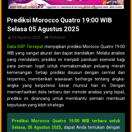
Prediksi Morocco Quatro 19:00 WIB
Selasa 05 Agustus 2025
04 Agustus 2025
Komentar
Data SGP Tercepat
menyajikan prediksi Morocco Quatro 19:00
WIB yang sangat akurat dan dapat diandalkan. Melalui analisis
yang mendalam, prediksi ini menjadi panduan esensial bagi
para pemain togel untuk memaksimalkan peluang meraih
kemenangan. Setiap prediksi disusun dengan cermat dan
terperinci, memberikan wawasan berharga tentang angka-
angka yang berpotensi besar muncul hari ini. Dengan
memanfaatkan data terbaru dan metode analisis yang tepat,
prediksi ini dirancang untuk membantu pemain membuat
keputusan yang lebih strategis.
Prediksi Morocco Quatro 19:00 WIB terbaru untuk
Selasa, 05 Agustus 2025
,
dapat Anda temukan dengan