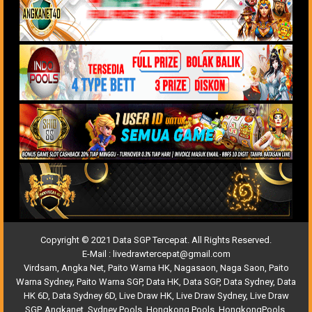
Copyright © 2021 Data SGP Tercepat. All Rights Reserved.
E-Mail :
livedrawtercepat@gmail.com
Virdsam
,
Angka Net
,
Paito Warna HK
,
Nagasaon
,
Naga Saon
,
Paito
Warna Sydney
,
Paito Warna SGP
,
Data HK
,
Data SGP
,
Data Sydney
,
Data
HK 6D
,
Data Sydney 6D
,
Live Draw HK
,
Live Draw Sydney
,
Live Draw
SGP
,
Angkanet
,
Sydney Pools
,
Hongkong Pools
,
HongkongPools
,