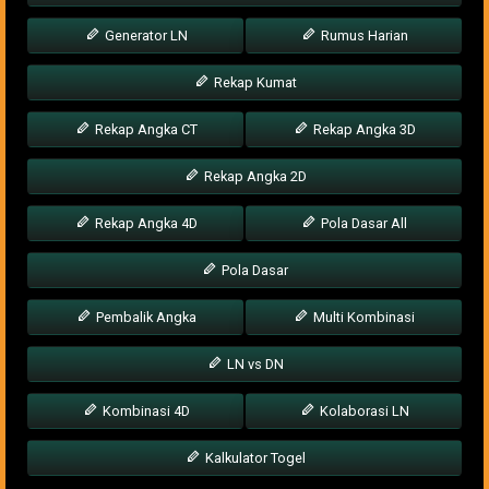
Generator LN
Rumus Harian
Rekap Kumat
Rekap Angka CT
Rekap Angka 3D
Rekap Angka 2D
Rekap Angka 4D
Pola Dasar All
Pola Dasar
Pembalik Angka
Multi Kombinasi
LN vs DN
Kombinasi 4D
Kolaborasi LN
Kalkulator Togel