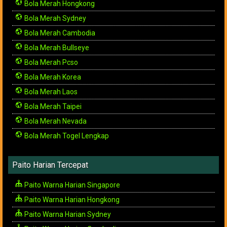
Bola Merah Hongkong
Bola Merah Sydney
Bola Merah Cambodia
Bola Merah Bullseye
Bola Merah Pcso
Bola Merah Korea
Bola Merah Laos
Bola Merah Taipei
Bola Merah Nevada
Bola Merah Togel Lengkap
Paito Harian Tercepat
Paito Warna Harian Singapore
Paito Warna Harian Hongkong
Paito Warna Harian Sydney