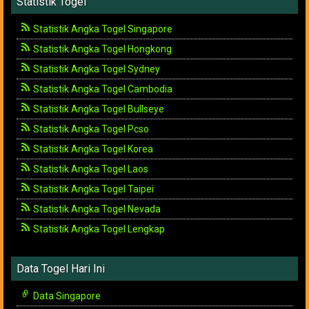
Statistik Togel
Statistik Angka Togel Singapore
Statistik Angka Togel Hongkong
Statistik Angka Togel Sydney
Statistik Angka Togel Cambodia
Statistik Angka Togel Bullseye
Statistik Angka Togel Pcso
Statistik Angka Togel Korea
Statistik Angka Togel Laos
Statistik Angka Togel Taipei
Statistik Angka Togel Nevada
Statistik Angka Togel Lengkap
Data Togel Hari Ini
Data Singapore