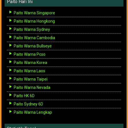
Paito Hari Ini
Paito Warna Singapore
Paito Warna Hongkong
Paito Warna Sydney
Paito Warna Cambodia
Paito Warna Bullseye
Paito Warna Pcso
Paito Warna Korea
Paito Warna Laos
Paito Warna Taipei
Paito Warna Nevada
Paito HK 6D
Paito Sydney 6D
Paito Warna Lengkap