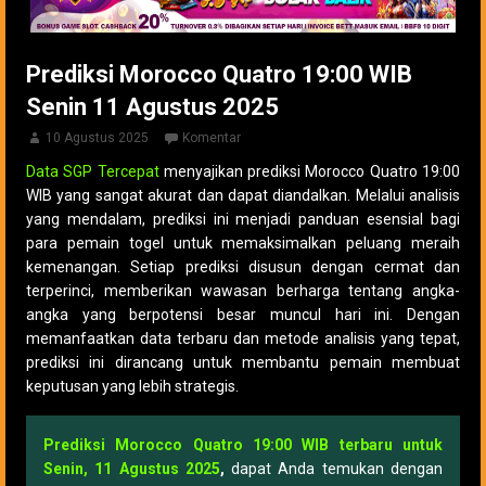
Prediksi Morocco Quatro 19:00 WIB
Senin 11 Agustus 2025
10 Agustus 2025
Komentar
Data SGP Tercepat
menyajikan prediksi Morocco Quatro 19:00
WIB yang sangat akurat dan dapat diandalkan. Melalui analisis
yang mendalam, prediksi ini menjadi panduan esensial bagi
para pemain togel untuk memaksimalkan peluang meraih
kemenangan. Setiap prediksi disusun dengan cermat dan
terperinci, memberikan wawasan berharga tentang angka-
angka yang berpotensi besar muncul hari ini. Dengan
memanfaatkan data terbaru dan metode analisis yang tepat,
prediksi ini dirancang untuk membantu pemain membuat
keputusan yang lebih strategis.
Prediksi Morocco Quatro 19:00 WIB terbaru untuk
Senin, 11 Agustus 2025
,
dapat Anda temukan dengan