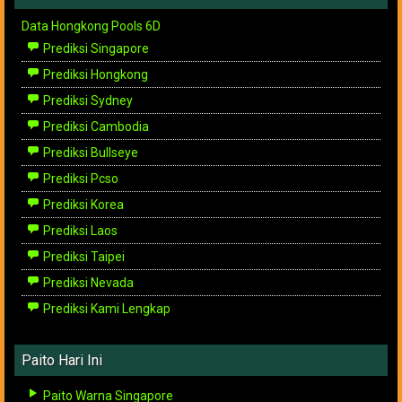
Data Hongkong Pools 6D
Prediksi Singapore
Prediksi Hongkong
Prediksi Sydney
Prediksi Cambodia
Prediksi Bullseye
Prediksi Pcso
Prediksi Korea
Prediksi Laos
Prediksi Taipei
Prediksi Nevada
Prediksi Kami Lengkap
Paito Hari Ini
Paito Warna Singapore