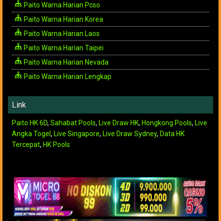
Paito Warna Harian Pcso
Paito Warna Harian Korea
Paito Warna Harian Laos
Paito Warna Harian Taipei
Paito Warna Harian Nevada
Paito Warna Harian Lengkap
Link
Paito HK 6D
,
Sahabat Pools
,
Live Draw HK
,
Hongkong Pools
,
Live
Angka Togel
,
Live Singapore
,
Live Draw Sydney
,
Data HK
Tercepat
,
HK Pools