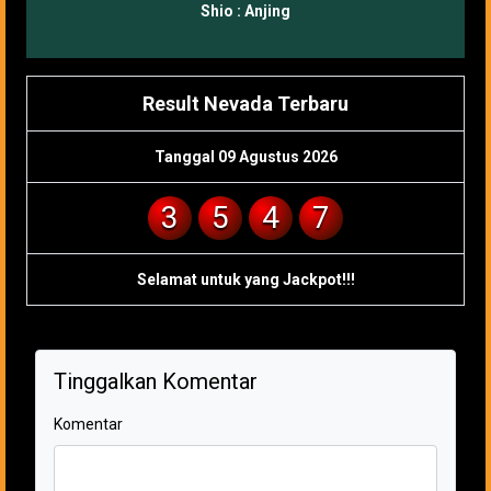
Shio :
Anjing
Result Nevada Terbaru
Tanggal 09 Agustus 2026
3
5
4
7
Selamat untuk yang Jackpot!!!
Tinggalkan Komentar
Komentar