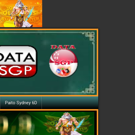
Paito Sydney 6D