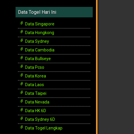
Data Togel Hari Ini
Data Singapore
Data Hongkong
Data Sydney
Data Cambodia
Data Bullseye
Data Pcso
Data Korea
Data Laos
Data Taipei
Data Nevada
Data HK 6D
Data Sydney 6D
Data Togel Lengkap