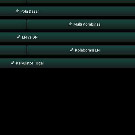
Pola Dasar
Multi Kombinasi
LN vs DN
Kolaborasi LN
Kalkulator Togel