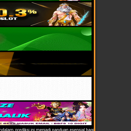
dalam, prediksi ini menjadi panduan esensial bagi