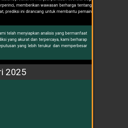
erperinci, memberikan wawasan berharga tentang
at, prediksi ini dirancang untuk membantu pemain
mi telah menyiapkan analisis yang bermanfaat
si yang akurat dan terpercaya, kami berharap
eputusan yang lebih terukur dan memperbesar
ri 2025