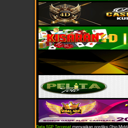
Data SGP Tercepat
menyajikan prediksi Ohio Midda