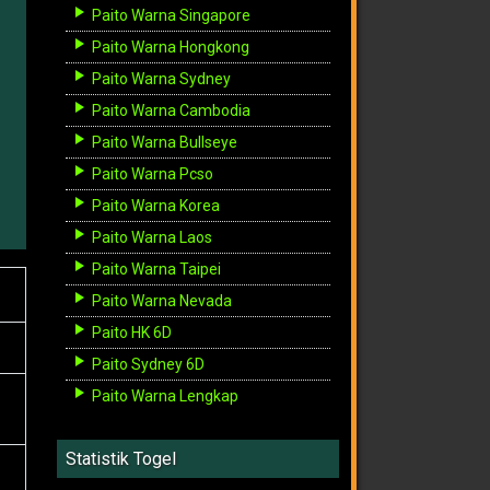
Paito Warna Singapore
Paito Warna Hongkong
Paito Warna Sydney
Paito Warna Cambodia
Paito Warna Bullseye
Paito Warna Pcso
Paito Warna Korea
Paito Warna Laos
Paito Warna Taipei
Paito Warna Nevada
Paito HK 6D
Paito Sydney 6D
Paito Warna Lengkap
Statistik Togel