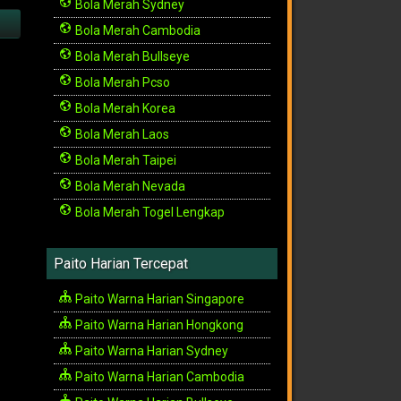
Bola Merah Sydney
Bola Merah Cambodia
Bola Merah Bullseye
Bola Merah Pcso
Bola Merah Korea
Bola Merah Laos
Bola Merah Taipei
Bola Merah Nevada
Bola Merah Togel Lengkap
Paito Harian Tercepat
Paito Warna Harian Singapore
Paito Warna Harian Hongkong
Paito Warna Harian Sydney
Paito Warna Harian Cambodia