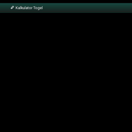
Kalkulator Togel