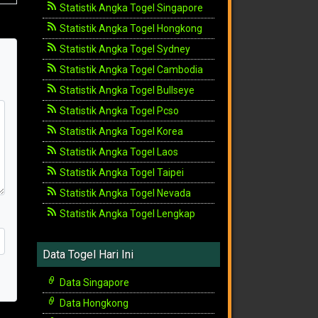
Statistik Angka Togel Singapore
Statistik Angka Togel Hongkong
Statistik Angka Togel Sydney
Statistik Angka Togel Cambodia
Statistik Angka Togel Bullseye
Statistik Angka Togel Pcso
Statistik Angka Togel Korea
Statistik Angka Togel Laos
Statistik Angka Togel Taipei
Statistik Angka Togel Nevada
Statistik Angka Togel Lengkap
Data Togel Hari Ini
Data Singapore
Data Hongkong