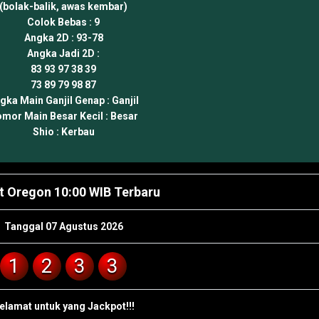
(bolak-balik, awas kembar)
Colok Bebas :
9
Angka 2D :
93-78
Angka Jadi 2D :
83 93 97 38 39
73 89 79 98 87
gka Main Ganjil Genap :
Ganjil
mor Main Besar Kecil :
Besar
Shio :
Kerbau
t Oregon 10:00 WIB Terbaru
Tanggal 07 Agustus 2026
1
2
3
3
elamat untuk yang Jackpot!!!