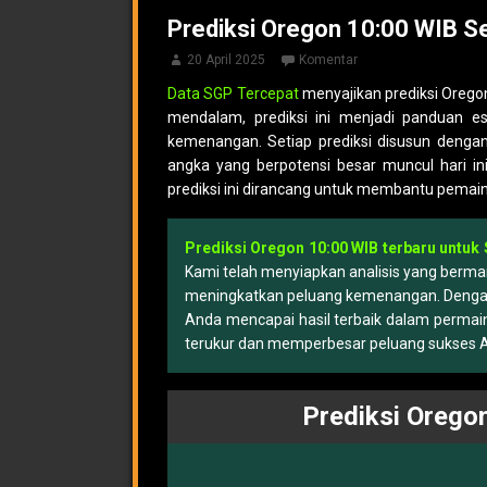
Prediksi Oregon 10:00 WIB Se
20 April 2025
Komentar
Data SGP Tercepat
menyajikan prediksi Oregon
mendalam, prediksi ini menjadi panduan e
kemenangan. Setiap prediksi disusun denga
angka yang berpotensi besar muncul hari i
prediksi ini dirancang untuk membantu pemain
Prediksi Oregon 10:00 WIB terbaru untuk S
Kami telah menyiapkan analisis yang berm
meningkatkan peluang kemenangan. Dengan 
Anda mencapai hasil terbaik dalam permain
terukur dan memperbesar peluang sukses 
Prediksi Oregon