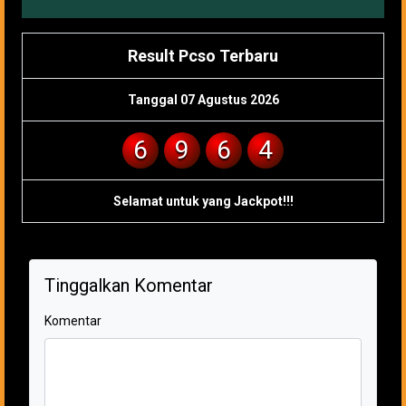
Result Pcso Terbaru
Tanggal 07 Agustus 2026
6
9
6
4
Selamat untuk yang Jackpot!!!
Tinggalkan Komentar
Komentar