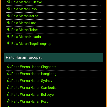
Bola Merah Bullseye
Bola Merah Pcso
Bola Merah Korea
Bola Merah Laos
Bola Merah Taipei
Bola Merah Nevada
Bola Merah Togel Lengkap
Paito Harian Tercepat
Paito Warna Harian Singapore
Paito Warna Harian Hongkong
Paito Warna Harian Sydney
Paito Warna Harian Cambodia
Paito Warna Harian Bullseye
Paito Warna Harian Pcso