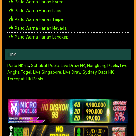
Paito Warna Harian Korea
Paito Warna Harian Laos
Paito Warna Harian Taipei
Paito Warna Harian Nevada
Paito Warna Harian Lengkap
Link
Paito HK 6D
,
Sahabat Pools
,
Live Draw HK
,
Hongkong Pools
,
Live
Angka Togel
,
Live Singapore
,
Live Draw Sydney
,
Data HK
Tercepat
,
HK Pools