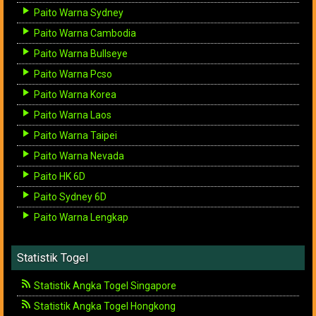
Paito Warna Sydney
Paito Warna Cambodia
Paito Warna Bullseye
Paito Warna Pcso
Paito Warna Korea
Paito Warna Laos
Paito Warna Taipei
Paito Warna Nevada
Paito HK 6D
Paito Sydney 6D
Paito Warna Lengkap
Statistik Togel
Statistik Angka Togel Singapore
Statistik Angka Togel Hongkong