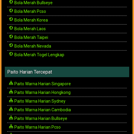
Bola Merah Bullseye
Bola Merah Pcso
Bola Merah Korea
Bola Merah Laos
Bola Merah Taipei
Bola Merah Nevada
Bola Merah Togel Lengkap
Paito Harian Tercepat
Paito Warna Harian Singapore
Paito Warna Harian Hongkong
Paito Warna Harian Sydney
Paito Warna Harian Cambodia
Paito Warna Harian Bullseye
Paito Warna Harian Pcso