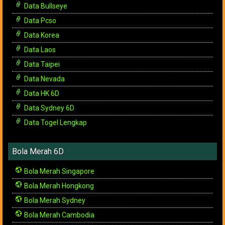
Data Bullseye
Data Pcso
Data Korea
Data Laos
Data Taipei
Data Nevada
Data HK 6D
Data Sydney 6D
Data Togel Lengkap
Bola Merah 6D
Bola Merah Singapore
Bola Merah Hongkong
Bola Merah Sydney
Bola Merah Cambodia