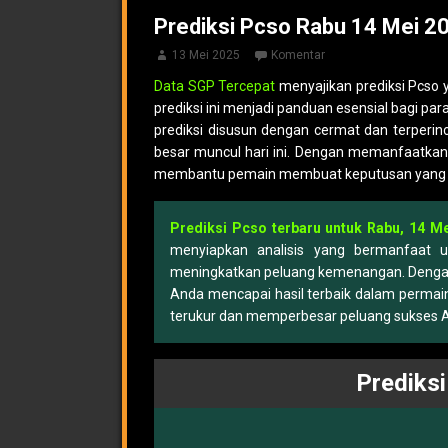
Prediksi Pcso Rabu 14 Mei 2
13 Mei 2025
Komentar
Data SGP Tercepat
menyajikan prediksi Pcso 
prediksi ini menjadi panduan esensial bagi 
prediksi disusun dengan cermat dan terperi
besar muncul hari ini. Dengan memanfaatkan d
membantu pemain membuat keputusan yang le
Prediksi Pcso terbaru untuk Rabu, 14 M
menyiapkan analisis yang bermanfaat
meningkatkan peluang kemenangan. Dengan 
Anda mencapai hasil terbaik dalam permain
terukur dan memperbesar peluang sukses 
Prediks