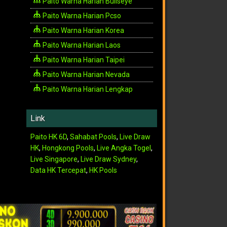
Paito Warna Harian Bullseye
Paito Warna Harian Pcso
Paito Warna Harian Korea
Paito Warna Harian Laos
Paito Warna Harian Taipei
Paito Warna Harian Nevada
Paito Warna Harian Lengkap
Link
Paito HK 6D
,
Sahabat Pools
,
Live Draw
HK
,
Hongkong Pools
,
Live Angka Togel
,
Live Singapore
,
Live Draw Sydney
,
Data HK Tercepat
,
HK Pools