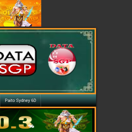
Paito Sydney 6D