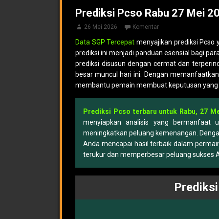
Prediksi Pcso Rabu 27 Mei 2
26 Mei 2026
Komentar
Data SGP Tercepat
menyajikan prediksi Pcso 
prediksi ini menjadi panduan esensial bagi 
prediksi disusun dengan cermat dan terperi
besar muncul hari ini. Dengan memanfaatkan d
membantu pemain membuat keputusan yang le
Prediksi Pcso terbaru untuk Rabu, 27 M
menyiapkan analisis yang bermanfaat
meningkatkan peluang kemenangan. Dengan 
Anda mencapai hasil terbaik dalam permain
terukur dan memperbesar peluang sukses 
Prediks