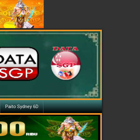
Paito Sydney 6D