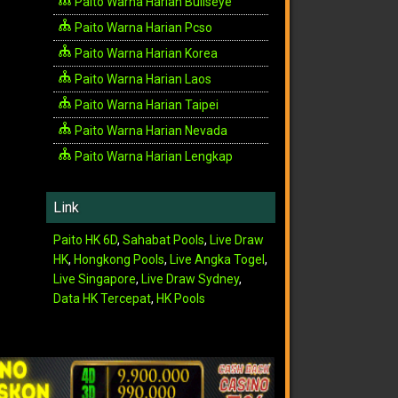
Paito Warna Harian Bullseye
Paito Warna Harian Pcso
Paito Warna Harian Korea
Paito Warna Harian Laos
Paito Warna Harian Taipei
Paito Warna Harian Nevada
Paito Warna Harian Lengkap
Link
Paito HK 6D
,
Sahabat Pools
,
Live Draw
HK
,
Hongkong Pools
,
Live Angka Togel
,
Live Singapore
,
Live Draw Sydney
,
Data HK Tercepat
,
HK Pools