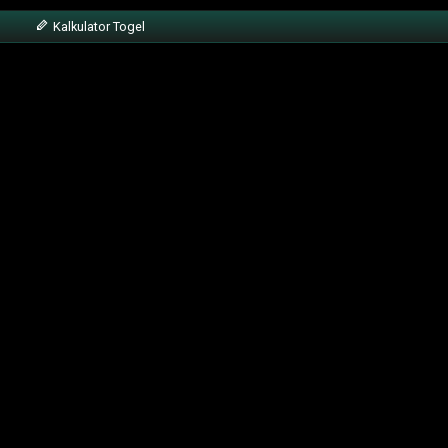
Kalkulator Togel