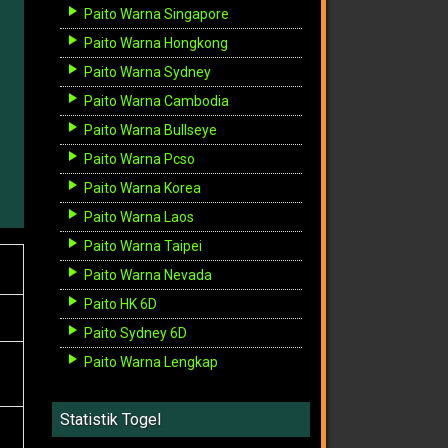
Paito Warna Singapore
Paito Warna Hongkong
Paito Warna Sydney
Paito Warna Cambodia
Paito Warna Bullseye
Paito Warna Pcso
Paito Warna Korea
Paito Warna Laos
Paito Warna Taipei
Paito Warna Nevada
Paito HK 6D
Paito Sydney 6D
Paito Warna Lengkap
Statistik Togel