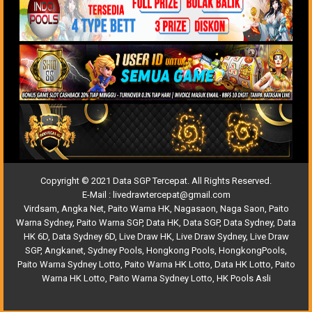
Copyright © 2021 Data SGP Tercepat. All Rights Reserved.
E-Mail :
livedrawtercepat@gmail.com
Virdsam
,
Angka Net
,
Paito Warna HK
,
Nagasaon
,
Naga Saon
,
Paito
Warna Sydney
,
Paito Warna SGP
,
Data HK
,
Data SGP
,
Data Sydney
,
Data
HK 6D
,
Data Sydney 6D
,
Live Draw HK
,
Live Draw Sydney
,
Live Draw
SGP
,
Angkanet
,
Sydney Pools
,
Hongkong Pools
,
HongkongPools
,
Paito Warna Sydney Lotto
,
Paito Warna HK Lotto
,
Data HK Lotto
,
Paito
Warna HK Lotto
,
Paito Warna Sydney Lotto
,
HK Pools Asli