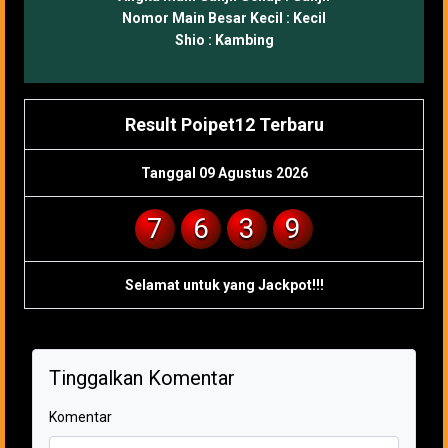
Nomor Main Besar Kecil :
Kecil
Shio :
Kambing
Result Poipet12 Terbaru
Tanggal 09 Agustus 2026
7
6
3
9
Selamat untuk yang Jackpot!!!
Tinggalkan Komentar
Komentar