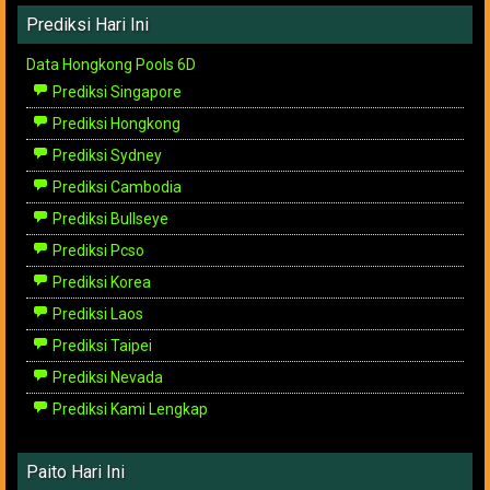
Prediksi Hari Ini
Data Hongkong Pools 6D
Prediksi Singapore
Prediksi Hongkong
Prediksi Sydney
Prediksi Cambodia
Prediksi Bullseye
Prediksi Pcso
Prediksi Korea
Prediksi Laos
Prediksi Taipei
Prediksi Nevada
Prediksi Kami Lengkap
Paito Hari Ini