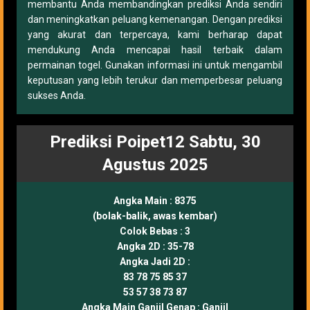
membantu Anda membandingkan prediksi Anda sendiri
dan meningkatkan peluang kemenangan. Dengan prediksi
yang akurat dan terpercaya, kami berharap dapat
mendukung Anda mencapai hasil terbaik dalam
permainan togel. Gunakan informasi ini untuk mengambil
keputusan yang lebih terukur dan memperbesar peluang
sukses Anda.
Prediksi Poipet12 Sabtu, 30
Agustus 2025
Angka Main :
8375
(bolak-balik, awas kembar)
Colok Bebas :
3
Angka 2D :
35-78
Angka Jadi 2D :
83 78 75 85 37
53 57 38 73 87
Angka Main Ganjil Genap :
Ganjil