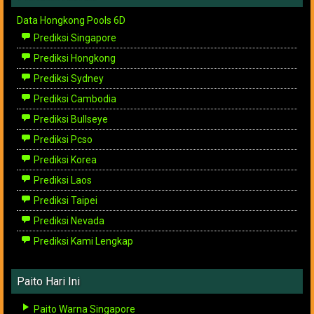
Data Hongkong Pools 6D
Prediksi Singapore
Prediksi Hongkong
Prediksi Sydney
Prediksi Cambodia
Prediksi Bullseye
Prediksi Pcso
Prediksi Korea
Prediksi Laos
Prediksi Taipei
Prediksi Nevada
Prediksi Kami Lengkap
Paito Hari Ini
Paito Warna Singapore