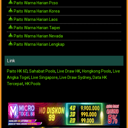
Paito Warna Harian Pcso
Paito Warna Harian Korea
Paito Warna Harian Laos
Paito Warna Harian Taipei
Paito Warna Harian Nevada
Paito Warna Harian Lengkap
Link
Paito HK 6D
,
Sahabat Pools
,
Live Draw HK
,
Hongkong Pools
,
Live
Angka Togel
,
Live Singapore
,
Live Draw Sydney
,
Data HK
Tercepat
,
HK Pools