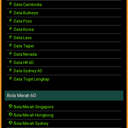
Data Cambodia
Data Bullseye
Data Pcso
Data Korea
Data Laos
Data Taipei
Data Nevada
Data HK 6D
Data Sydney 6D
Data Togel Lengkap
Bola Merah 6D
Bola Merah Singapore
Bola Merah Hongkong
Bola Merah Sydney