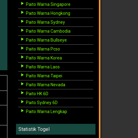
Paito Warna Singapore
Paito Warna Hongkong
Paito Warna Sydney
Paito Warna Cambodia
Paito Warna Bullseye
Paito Warna Pcso
Paito Warna Korea
Paito Warna Laos
Paito Warna Taipei
Paito Warna Nevada
Paito HK 6D
Paito Sydney 6D
Paito Warna Lengkap
Statistik Togel