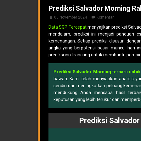
Prediksi Salvador Morning 
05 November 2024
Komentar
Data SGP Tercepat
menyajikan prediksi Salvad
mendalam, prediksi ini menjadi panduan e
kemenangan. Setiap prediksi disusun denga
angka yang berpotensi besar muncul hari i
prediksi ini dirancang untuk membantu pemain
Prediksi Salvador Morning terbaru untu
bawah. Kami telah menyiapkan analisis 
sendiri dan meningkatkan peluang kemenan
mendukung Anda mencapai hasil terbaik
keputusan yang lebih terukur dan memperb
Prediksi Salvado