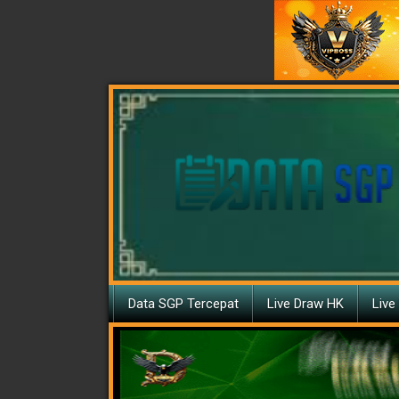
Data SGP Tercepat
Live Draw HK
Live