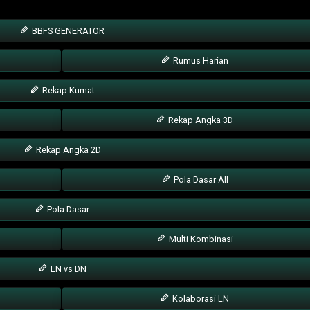
BBFS GENERATOR
Rumus Harian
Rekap Kumat
Rekap Angka 3D
Rekap Angka 2D
Pola Dasar All
Pola Dasar
Multi Kombinasi
LN vs DN
Kolaborasi LN