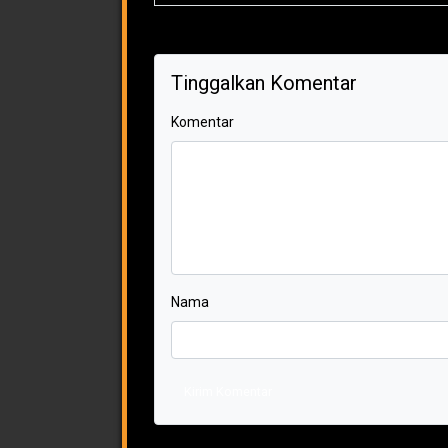
Tinggalkan Komentar
Komentar
Nama
Kirim Komentar