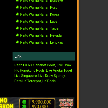
Paito Warna Harian Bullseye
Paito Warna Harian Pcso
Paito Warna Harian Korea
Paito Warna Harian Laos
Paito Warna Harian Taipei
Paito Warna Harian Nevada
Paito Warna Harian Lengkap
Link
Paito HK 6D
,
Sahabat Pools
,
Live Draw
HK
,
Hongkong Pools
,
Live Angka Togel
,
Live Singapore
,
Live Draw Sydney
,
Data HK Tercepat
,
HK Pools