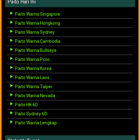
Paito Hari Ini
Paito Warna Singapore
Paito Warna Hongkong
Paito Warna Sydney
Paito Warna Cambodia
Paito Warna Bullseye
Paito Warna Pcso
Paito Warna Korea
Paito Warna Laos
Paito Warna Taipei
Paito Warna Nevada
Paito HK 6D
Paito Sydney 6D
Paito Warna Lengkap