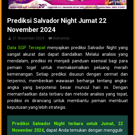
Prediksi Salvador Night Jumat 22
November 2024
21 November 2024
Komentar
Data SGP Tercepat
menyajikan prediksi Salvador Night yang
sangat akurat dan dapat diandalkan. Melalui analisis yang
mendalam, prediksi ini menjadi panduan esensial bagi para
pemain togel untuk memaksimalkan peluang meraih
kemenangan. Setiap prediksi disusun dengan cermat dan
terperinci, memberikan wawasan berharga tentang angka-
angka yang berpotensi besar muncul hari ini. Dengan
memanfaatkan data terbaru dan metode analisis yang tepat,
prediksi ini dirancang untuk membantu pemain membuat
keputusan yang lebih strategis.
Prediksi Salvador Night terbaru untuk Jumat, 22
November 2024
,
dapat Anda temukan dengan menggulir