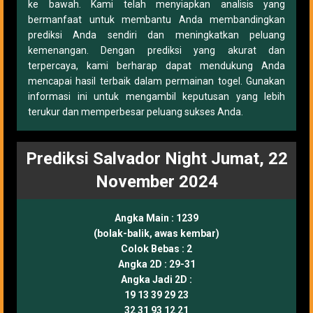
ke bawah. Kami telah menyiapkan analisis yang
bermanfaat untuk membantu Anda membandingkan
prediksi Anda sendiri dan meningkatkan peluang
kemenangan. Dengan prediksi yang akurat dan
terpercaya, kami berharap dapat mendukung Anda
mencapai hasil terbaik dalam permainan togel. Gunakan
informasi ini untuk mengambil keputusan yang lebih
terukur dan memperbesar peluang sukses Anda.
Prediksi Salvador Night Jumat, 22
November 2024
Angka Main :
1239
(bolak-balik, awas kembar)
Colok Bebas :
2
Angka 2D :
29-31
Angka Jadi 2D :
19 13 39 29 23
32 31 93 12 21