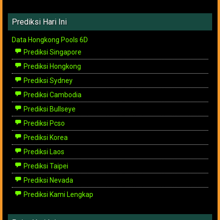
Prediksi Hari Ini
Data Hongkong Pools 6D
Prediksi Singapore
Prediksi Hongkong
Prediksi Sydney
Prediksi Cambodia
Prediksi Bullseye
Prediksi Pcso
Prediksi Korea
Prediksi Laos
Prediksi Taipei
Prediksi Nevada
Prediksi Kami Lengkap