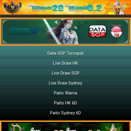
Data SGP Tercepat
Live Draw HK
Live Draw SGP
Live Draw Sydney
Paito Warna
Paito HK 6D
Paito Sydney 6D