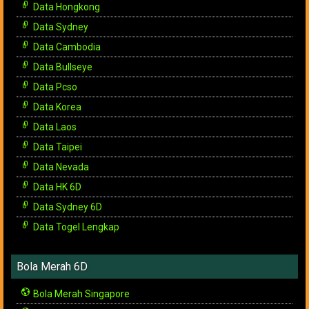
Data Hongkong
Data Sydney
Data Cambodia
Data Bullseye
Data Pcso
Data Korea
Data Laos
Data Taipei
Data Nevada
Data HK 6D
Data Sydney 6D
Data Togel Lengkap
Bola Merah 6D
Bola Merah Singapore