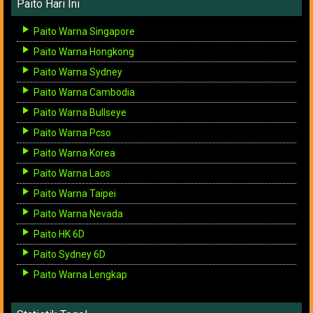
Paito Hari Ini
Paito Warna Singapore
Paito Warna Hongkong
Paito Warna Sydney
Paito Warna Cambodia
Paito Warna Bullseye
Paito Warna Pcso
Paito Warna Korea
Paito Warna Laos
Paito Warna Taipei
Paito Warna Nevada
Paito HK 6D
Paito Sydney 6D
Paito Warna Lengkap