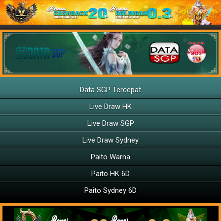
Data SGP Tercepat
Live Draw HK
Live Draw SGP
Live Draw Sydney
Paito Warna
Paito HK 6D
Paito Sydney 6D