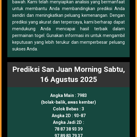
bawah. Kami telah menyiapkan analisis yang bermanfaat
untuk membantu Anda membandingkan prediksi Anda
sendiri dan meningkatkan peluang kemenangan. Dengan
prediksi yang akurat dan terpercaya, kami berharap dapat
mendukung Anda mencapai hasil terbaik dalam
permainan togel. Gunakan informasi ini untuk mengambil
keputusan yang lebih terukur dan memperbesar peluang
sukses Anda.
Prediksi San Juan Morning Sabtu,
16 Agustus 2025
Angka Main :
7983
(bolak-balik, awas kembar)
Colok Bebas :
3
Angka 2D :
93-87
Angka Jadi 2D :
78 87 38 93 39
97 89 83 79 37