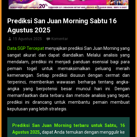
Prediksi San Juan Morning Sabtu 16
Agustus 2025
15 Agustus 2025
Komentar
Data SGP Tercepat
menyajikan prediksi San Juan Morning yang
sangat akurat dan dapat diandalkan. Melalui analisis yang
mendalam, prediksi ini menjadi panduan esensial bagi para
pemain togel untuk memaksimalkan peluang meraih
kemenangan. Setiap prediksi disusun dengan cermat dan
terperinci, memberikan wawasan berharga tentang angka-
angka yang berpotensi besar muncul hari ini. Dengan
memanfaatkan data terbaru dan metode analisis yang tepat,
prediksi ini dirancang untuk membantu pemain membuat
keputusan yang lebih strategis.
Prediksi San Juan Morning terbaru untuk Sabtu, 16
Agustus 2025
,
dapat Anda temukan dengan menggulir ke