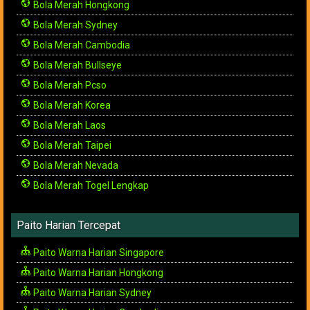
Bola Merah Hongkong
Bola Merah Sydney
Bola Merah Cambodia
Bola Merah Bullseye
Bola Merah Pcso
Bola Merah Korea
Bola Merah Laos
Bola Merah Taipei
Bola Merah Nevada
Bola Merah Togel Lengkap
Paito Harian Tercepat
Paito Warna Harian Singapore
Paito Warna Harian Hongkong
Paito Warna Harian Sydney