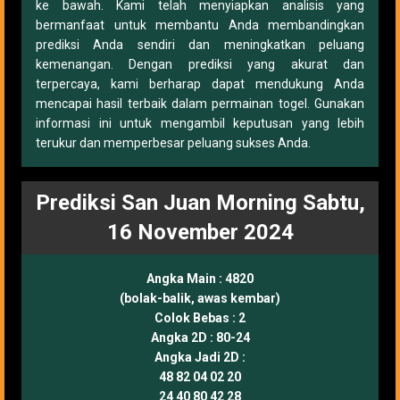
ke bawah. Kami telah menyiapkan analisis yang
bermanfaat untuk membantu Anda membandingkan
prediksi Anda sendiri dan meningkatkan peluang
kemenangan. Dengan prediksi yang akurat dan
terpercaya, kami berharap dapat mendukung Anda
mencapai hasil terbaik dalam permainan togel. Gunakan
informasi ini untuk mengambil keputusan yang lebih
terukur dan memperbesar peluang sukses Anda.
Prediksi San Juan Morning Sabtu,
16 November 2024
Angka Main :
4820
(bolak-balik, awas kembar)
Colok Bebas :
2
Angka 2D :
80-24
Angka Jadi 2D :
48 82 04 02 20
24 40 80 42 28