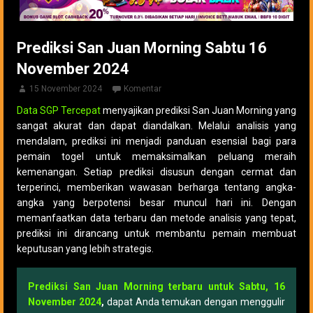
Prediksi San Juan Morning Sabtu 16
November 2024
15 November 2024
Komentar
Data SGP Tercepat
menyajikan prediksi San Juan Morning yang
sangat akurat dan dapat diandalkan. Melalui analisis yang
mendalam, prediksi ini menjadi panduan esensial bagi para
pemain togel untuk memaksimalkan peluang meraih
kemenangan. Setiap prediksi disusun dengan cermat dan
terperinci, memberikan wawasan berharga tentang angka-
angka yang berpotensi besar muncul hari ini. Dengan
memanfaatkan data terbaru dan metode analisis yang tepat,
prediksi ini dirancang untuk membantu pemain membuat
keputusan yang lebih strategis.
Prediksi San Juan Morning terbaru untuk Sabtu, 16
November 2024
,
dapat Anda temukan dengan menggulir