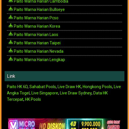
Paito Warna Harian Cambodia
Paito Warna Harian Bullseye
Paito Warna Harian Pcso
Paito Warna Harian Korea
Paito Warna Harian Laos
Paito Warna Harian Taipei
Paito Warna Harian Nevada
Paito Warna Harian Lengkap
Link
Paito HK 6D
,
Sahabat Pools
,
Live Draw HK
,
Hongkong Pools
,
Live
Angka Togel
,
Live Singapore
,
Live Draw Sydney
,
Data HK
Tercepat
,
HK Pools