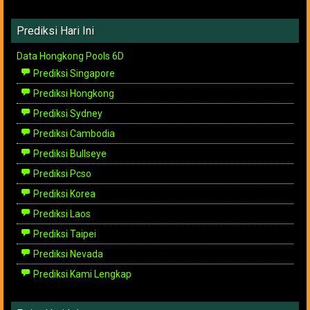
Prediksi Hari Ini
Data Hongkong Pools 6D
Prediksi Singapore
Prediksi Hongkong
Prediksi Sydney
Prediksi Cambodia
Prediksi Bullseye
Prediksi Pcso
Prediksi Korea
Prediksi Laos
Prediksi Taipei
Prediksi Nevada
Prediksi Kami Lengkap