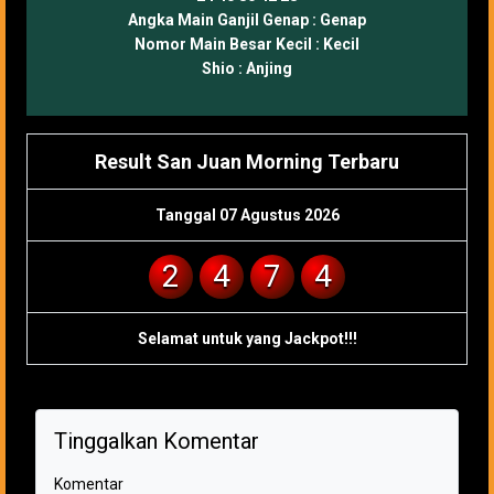
Angka Main Ganjil Genap :
Genap
Nomor Main Besar Kecil :
Kecil
Shio :
Anjing
Result San Juan Morning Terbaru
Tanggal 07 Agustus 2026
2
4
7
4
Selamat untuk yang Jackpot!!!
Tinggalkan Komentar
Komentar