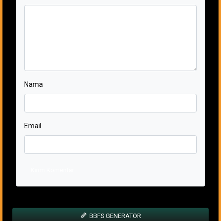
Nama
Email
Kirim Komentar
BBFS GENERATOR