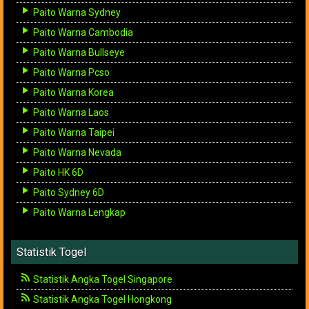
Paito Warna Sydney
Paito Warna Cambodia
Paito Warna Bullseye
Paito Warna Pcso
Paito Warna Korea
Paito Warna Laos
Paito Warna Taipei
Paito Warna Nevada
Paito HK 6D
Paito Sydney 6D
Paito Warna Lengkap
Statistik Togel
Statistik Angka Togel Singapore
Statistik Angka Togel Hongkong