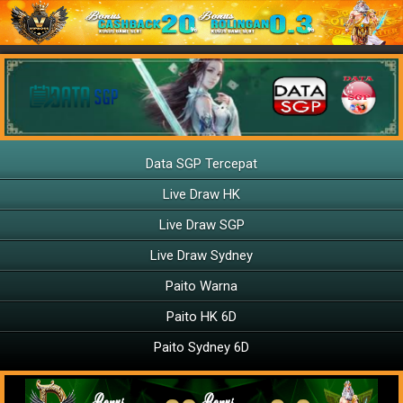
Data SGP Tercepat
Live Draw HK
Live Draw SGP
Live Draw Sydney
Paito Warna
Paito HK 6D
Paito Sydney 6D