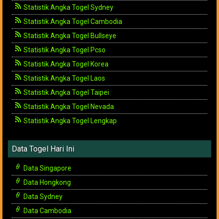
Statistik Angka Togel Sydney
Statistik Angka Togel Cambodia
Statistik Angka Togel Bullseye
Statistik Angka Togel Pcso
Statistik Angka Togel Korea
Statistik Angka Togel Laos
Statistik Angka Togel Taipei
Statistik Angka Togel Nevada
Statistik Angka Togel Lengkap
Data Togel Hari Ini
Data Singapore
Data Hongkong
Data Sydney
Data Cambodia