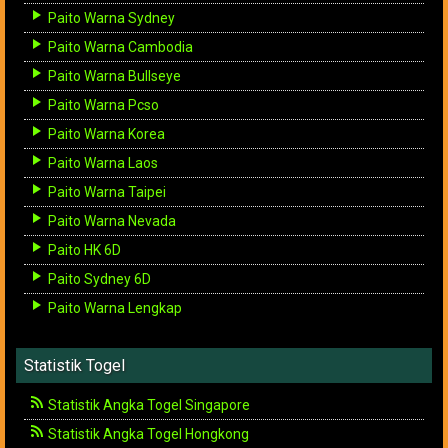
Paito Warna Sydney
Paito Warna Cambodia
Paito Warna Bullseye
Paito Warna Pcso
Paito Warna Korea
Paito Warna Laos
Paito Warna Taipei
Paito Warna Nevada
Paito HK 6D
Paito Sydney 6D
Paito Warna Lengkap
Statistik Togel
Statistik Angka Togel Singapore
Statistik Angka Togel Hongkong