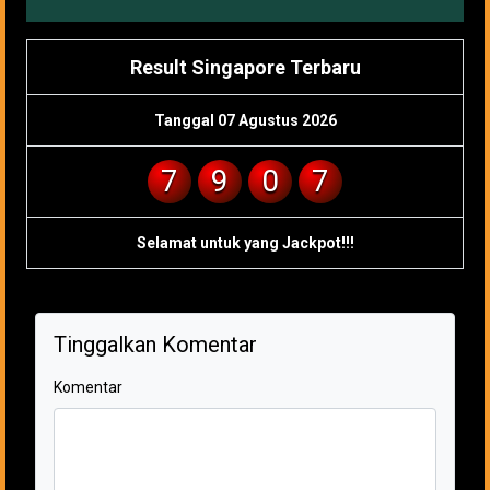
Result Singapore Terbaru
Tanggal 07 Agustus 2026
7
9
0
7
Selamat untuk yang Jackpot!!!
Tinggalkan Komentar
Komentar