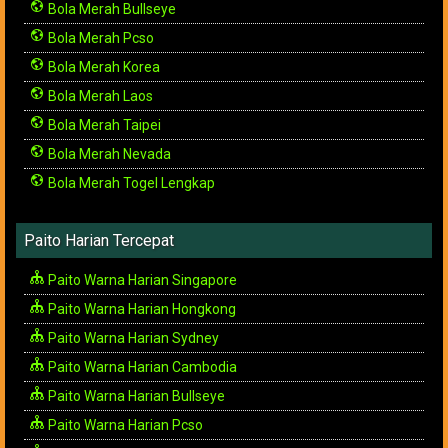
Bola Merah Bullseye
Bola Merah Pcso
Bola Merah Korea
Bola Merah Laos
Bola Merah Taipei
Bola Merah Nevada
Bola Merah Togel Lengkap
Paito Harian Tercepat
Paito Warna Harian Singapore
Paito Warna Harian Hongkong
Paito Warna Harian Sydney
Paito Warna Harian Cambodia
Paito Warna Harian Bullseye
Paito Warna Harian Pcso