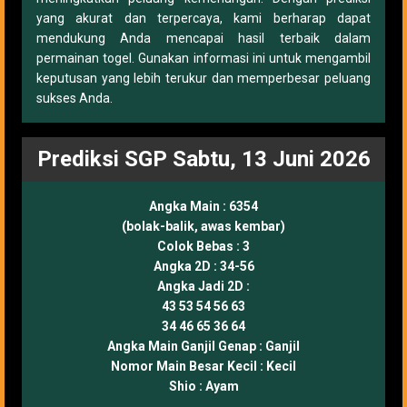
yang akurat dan terpercaya, kami berharap dapat
mendukung Anda mencapai hasil terbaik dalam
permainan togel. Gunakan informasi ini untuk mengambil
keputusan yang lebih terukur dan memperbesar peluang
sukses Anda.
Prediksi SGP Sabtu, 13 Juni 2026
Angka Main :
6354
(bolak-balik, awas kembar)
Colok Bebas :
3
Angka 2D :
34-56
Angka Jadi 2D :
43 53 54 56 63
34 46 65 36 64
Angka Main Ganjil Genap :
Ganjil
Nomor Main Besar Kecil :
Kecil
Shio :
Ayam