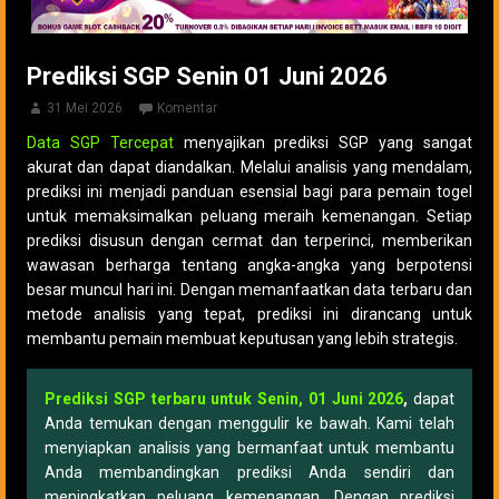
Prediksi SGP Senin 01 Juni 2026
31 Mei 2026
Komentar
Data SGP Tercepat
menyajikan prediksi SGP yang sangat
akurat dan dapat diandalkan. Melalui analisis yang mendalam,
prediksi ini menjadi panduan esensial bagi para pemain togel
untuk memaksimalkan peluang meraih kemenangan. Setiap
prediksi disusun dengan cermat dan terperinci, memberikan
wawasan berharga tentang angka-angka yang berpotensi
besar muncul hari ini. Dengan memanfaatkan data terbaru dan
metode analisis yang tepat, prediksi ini dirancang untuk
membantu pemain membuat keputusan yang lebih strategis.
Prediksi SGP terbaru untuk Senin, 01 Juni 2026
,
dapat
Anda temukan dengan menggulir ke bawah. Kami telah
menyiapkan analisis yang bermanfaat untuk membantu
Anda membandingkan prediksi Anda sendiri dan
meningkatkan peluang kemenangan. Dengan prediksi