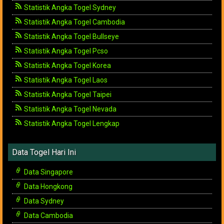
Statistik Angka Togel Sydney
Statistik Angka Togel Cambodia
Statistik Angka Togel Bullseye
Statistik Angka Togel Pcso
Statistik Angka Togel Korea
Statistik Angka Togel Laos
Statistik Angka Togel Taipei
Statistik Angka Togel Nevada
Statistik Angka Togel Lengkap
Data Togel Hari Ini
Data Singapore
Data Hongkong
Data Sydney
Data Cambodia