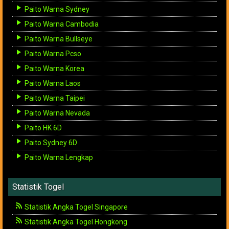
Paito Warna Sydney
Paito Warna Cambodia
Paito Warna Bullseye
Paito Warna Pcso
Paito Warna Korea
Paito Warna Laos
Paito Warna Taipei
Paito Warna Nevada
Paito HK 6D
Paito Sydney 6D
Paito Warna Lengkap
Statistik Togel
Statistik Angka Togel Singapore
Statistik Angka Togel Hongkong