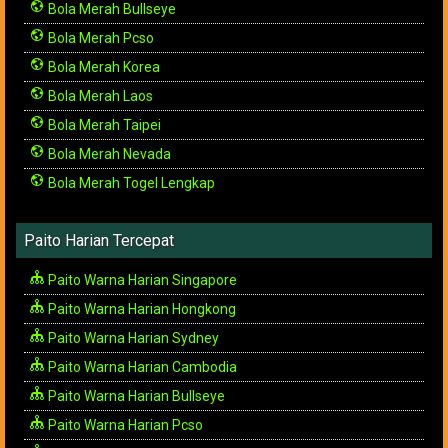
Bola Merah Bullseye
Bola Merah Pcso
Bola Merah Korea
Bola Merah Laos
Bola Merah Taipei
Bola Merah Nevada
Bola Merah Togel Lengkap
Paito Harian Tercepat
Paito Warna Harian Singapore
Paito Warna Harian Hongkong
Paito Warna Harian Sydney
Paito Warna Harian Cambodia
Paito Warna Harian Bullseye
Paito Warna Harian Pcso