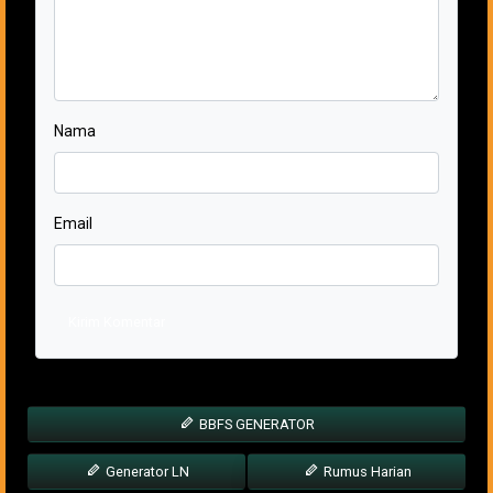
Nama
Email
Kirim Komentar
BBFS GENERATOR
Generator LN
Rumus Harian