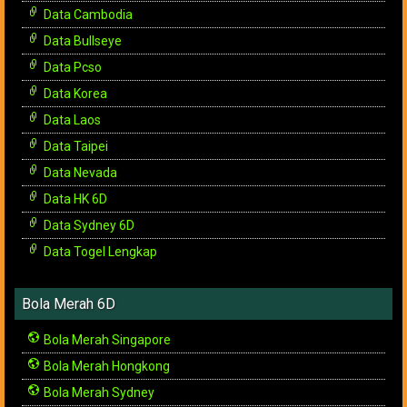
Data Cambodia
Data Bullseye
Data Pcso
Data Korea
Data Laos
Data Taipei
Data Nevada
Data HK 6D
Data Sydney 6D
Data Togel Lengkap
Bola Merah 6D
Bola Merah Singapore
Bola Merah Hongkong
Bola Merah Sydney