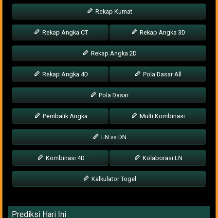
Rekap Kumat
Rekap Angka CT
Rekap Angka 3D
Rekap Angka 2D
Rekap Angka 4D
Pola Dasar All
Pola Dasar
Pembalik Angka
Multi Kombinasi
LN vs DN
Kombinasi 4D
Kolaborasi LN
Kalkulator Togel
Prediksi Hari Ini