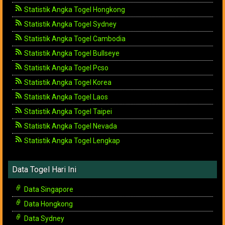
Statistik Angka Togel Hongkong
Statistik Angka Togel Sydney
Statistik Angka Togel Cambodia
Statistik Angka Togel Bullseye
Statistik Angka Togel Pcso
Statistik Angka Togel Korea
Statistik Angka Togel Laos
Statistik Angka Togel Taipei
Statistik Angka Togel Nevada
Statistik Angka Togel Lengkap
Data Togel Hari Ini
Data Singapore
Data Hongkong
Data Sydney