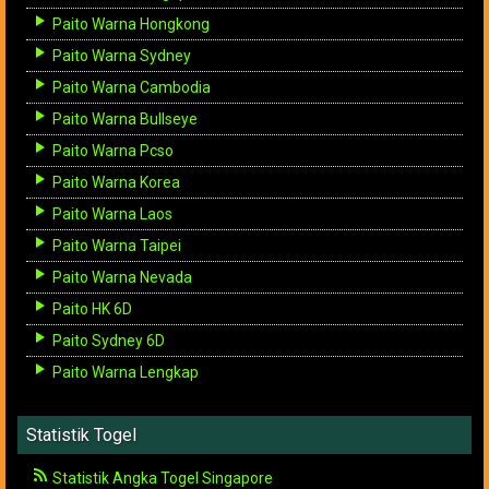
Paito Warna Hongkong
Paito Warna Sydney
Paito Warna Cambodia
Paito Warna Bullseye
Paito Warna Pcso
Paito Warna Korea
Paito Warna Laos
Paito Warna Taipei
Paito Warna Nevada
Paito HK 6D
Paito Sydney 6D
Paito Warna Lengkap
Statistik Togel
Statistik Angka Togel Singapore