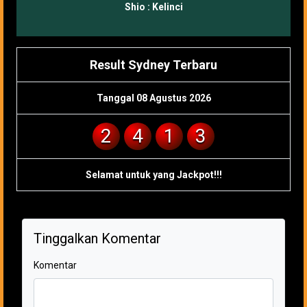
Shio :
Kelinci
Result Sydney Terbaru
Tanggal 08 Agustus 2026
2
4
1
3
Selamat untuk yang Jackpot!!!
Tinggalkan Komentar
Komentar