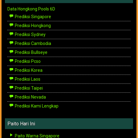
Data Hongkong Pools 6D
Prediksi Singapore
Prediksi Hongkong
Prediksi Sydney
Prediksi Cambodia
Prediksi Bullseye
Prediksi Pcso
Prediksi Korea
Prediksi Laos
Prediksi Taipei
Prediksi Nevada
Prediksi Kami Lengkap
Paito Hari Ini
Paito Warna Singapore