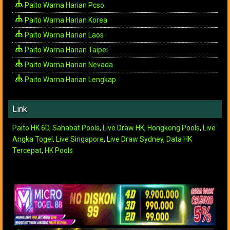
Paito Warna Harian Pcso
Paito Warna Harian Korea
Paito Warna Harian Laos
Paito Warna Harian Taipei
Paito Warna Harian Nevada
Paito Warna Harian Lengkap
Link
Paito HK 6D
,
Sahabat Pools
,
Live Draw HK
,
Hongkong Pools
,
Live
Angka Togel
,
Live Singapore
,
Live Draw Sydney
,
Data HK
Tercepat
,
HK Pools