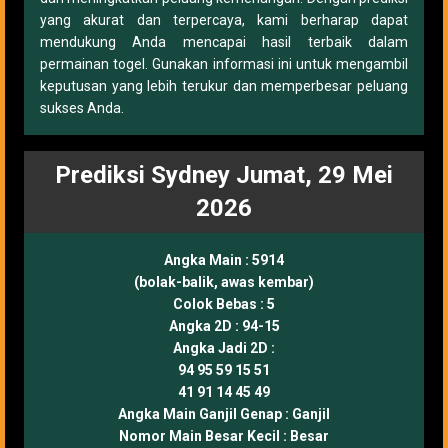
yang akurat dan terpercaya, kami berharap dapat
mendukung Anda mencapai hasil terbaik dalam
permainan togel. Gunakan informasi ini untuk mengambil
keputusan yang lebih terukur dan memperbesar peluang
sukses Anda.
Prediksi Sydney Jumat, 29 Mei
2026
Angka Main :
5914
(bolak-balik, awas kembar)
Colok Bebas :
5
Angka 2D :
94-15
Angka Jadi 2D :
94 95 59 15 51
41 91 14 45 49
Angka Main Ganjil Genap :
Ganjil
Nomor Main Besar Kecil :
Besar