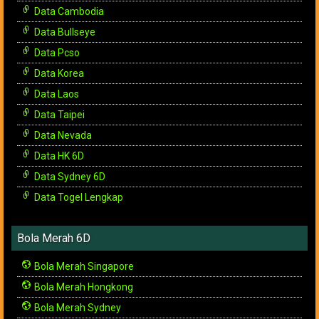
Data Cambodia
Data Bullseye
Data Pcso
Data Korea
Data Laos
Data Taipei
Data Nevada
Data HK 6D
Data Sydney 6D
Data Togel Lengkap
Bola Merah 6D
Bola Merah Singapore
Bola Merah Hongkong
Bola Merah Sydney