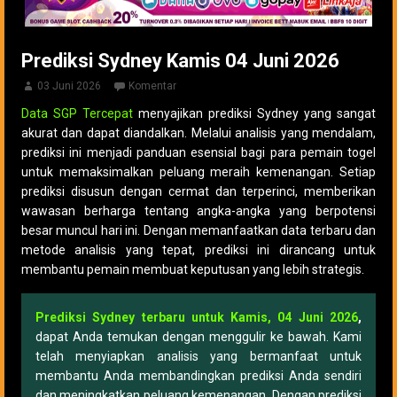
Prediksi Sydney Kamis 04 Juni 2026
03 Juni 2026
Komentar
Data SGP Tercepat
menyajikan prediksi Sydney yang sangat
akurat dan dapat diandalkan. Melalui analisis yang mendalam,
prediksi ini menjadi panduan esensial bagi para pemain togel
untuk memaksimalkan peluang meraih kemenangan. Setiap
prediksi disusun dengan cermat dan terperinci, memberikan
wawasan berharga tentang angka-angka yang berpotensi
besar muncul hari ini. Dengan memanfaatkan data terbaru dan
metode analisis yang tepat, prediksi ini dirancang untuk
membantu pemain membuat keputusan yang lebih strategis.
Prediksi Sydney terbaru untuk Kamis, 04 Juni 2026
,
dapat Anda temukan dengan menggulir ke bawah. Kami
telah menyiapkan analisis yang bermanfaat untuk
membantu Anda membandingkan prediksi Anda sendiri
dan meningkatkan peluang kemenangan. Dengan prediksi