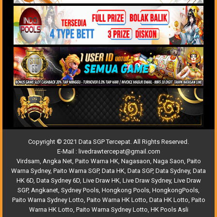
Copyright © 2021 Data SGP Tercepat. All Rights Reserved.
E-Mail :
livedrawtercepat@gmail.com
Virdsam
,
Angka Net
,
Paito Warna HK
,
Nagasaon
,
Naga Saon
,
Paito
Warna Sydney
,
Paito Warna SGP
,
Data HK
,
Data SGP
,
Data Sydney
,
Data
HK 6D
,
Data Sydney 6D
,
Live Draw HK
,
Live Draw Sydney
,
Live Draw
SGP
,
Angkanet
,
Sydney Pools
,
Hongkong Pools
,
HongkongPools
,
Paito Warna Sydney Lotto
,
Paito Warna HK Lotto
,
Data HK Lotto
,
Paito
Warna HK Lotto
,
Paito Warna Sydney Lotto
,
HK Pools Asli