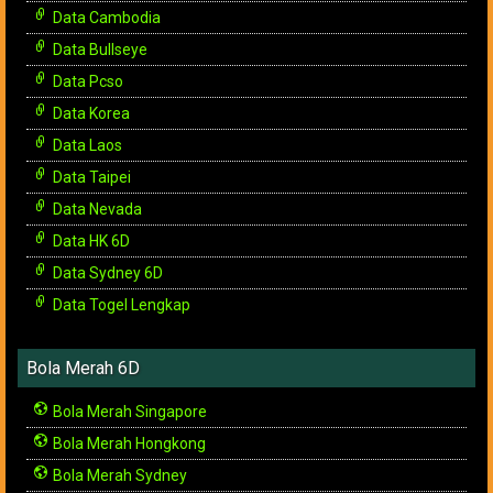
Data Cambodia
Data Bullseye
Data Pcso
Data Korea
Data Laos
Data Taipei
Data Nevada
Data HK 6D
Data Sydney 6D
Data Togel Lengkap
Bola Merah 6D
Bola Merah Singapore
Bola Merah Hongkong
Bola Merah Sydney