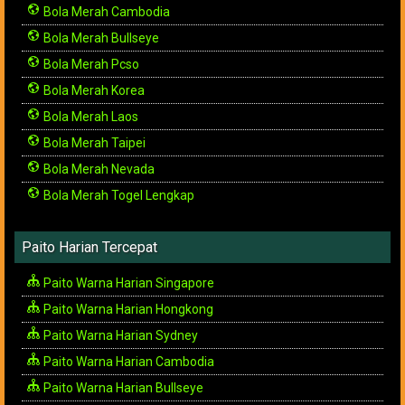
Bola Merah Cambodia
Bola Merah Bullseye
Bola Merah Pcso
Bola Merah Korea
Bola Merah Laos
Bola Merah Taipei
Bola Merah Nevada
Bola Merah Togel Lengkap
Paito Harian Tercepat
Paito Warna Harian Singapore
Paito Warna Harian Hongkong
Paito Warna Harian Sydney
Paito Warna Harian Cambodia
Paito Warna Harian Bullseye