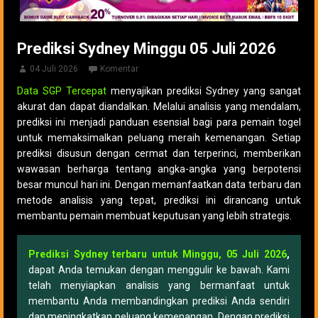
Prediksi Sydney Minggu 05 Juli 2026
04 Juli 2026
Komentar
Data SGP Tercepat
menyajikan prediksi Sydney yang sangat
akurat dan dapat diandalkan. Melalui analisis yang mendalam,
prediksi ini menjadi panduan esensial bagi para pemain togel
untuk memaksimalkan peluang meraih kemenangan. Setiap
prediksi disusun dengan cermat dan terperinci, memberikan
wawasan berharga tentang angka-angka yang berpotensi
besar muncul hari ini. Dengan memanfaatkan data terbaru dan
metode analisis yang tepat, prediksi ini dirancang untuk
membantu pemain membuat keputusan yang lebih strategis.
Prediksi Sydney terbaru untuk Minggu, 05 Juli 2026
,
dapat Anda temukan dengan menggulir ke bawah. Kami
telah menyiapkan analisis yang bermanfaat untuk
membantu Anda membandingkan prediksi Anda sendiri
dan meningkatkan peluang kemenangan. Dengan prediksi