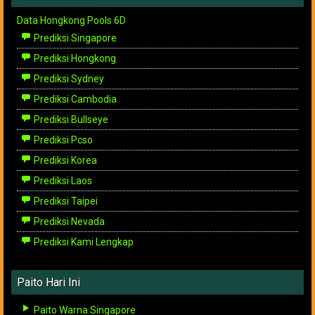
Data Hongkong Pools 6D
Prediksi Singapore
Prediksi Hongkong
Prediksi Sydney
Prediksi Cambodia
Prediksi Bullseye
Prediksi Pcso
Prediksi Korea
Prediksi Laos
Prediksi Taipei
Prediksi Nevada
Prediksi Kami Lengkap
Paito Hari Ini
Paito Warna Singapore