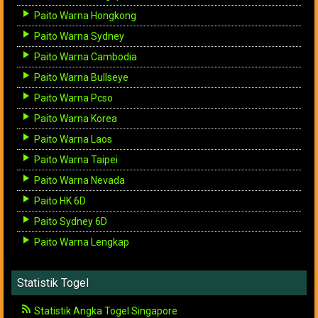
Paito Warna Hongkong
Paito Warna Sydney
Paito Warna Cambodia
Paito Warna Bullseye
Paito Warna Pcso
Paito Warna Korea
Paito Warna Laos
Paito Warna Taipei
Paito Warna Nevada
Paito HK 6D
Paito Sydney 6D
Paito Warna Lengkap
Statistik Togel
Statistik Angka Togel Singapore