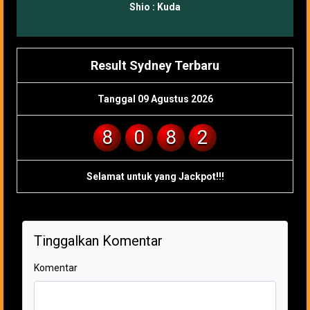
Shio :
Kuda
Result Sydney Terbaru
Tanggal 09 Agustus 2026
8
0
8
2
Selamat untuk yang Jackpot!!!
Tinggalkan Komentar
Komentar