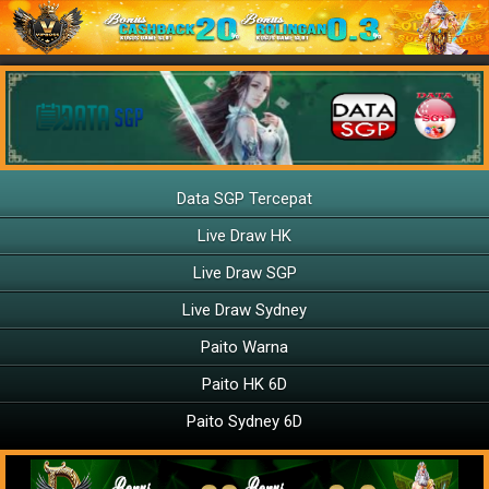
Data SGP Tercepat
Live Draw HK
Live Draw SGP
Live Draw Sydney
Paito Warna
Paito HK 6D
Paito Sydney 6D