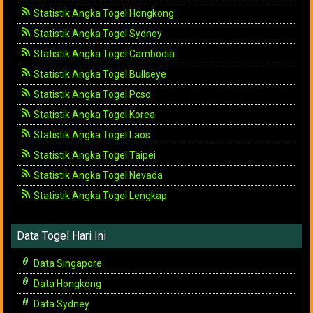
Statistik Angka Togel Hongkong
Statistik Angka Togel Sydney
Statistik Angka Togel Cambodia
Statistik Angka Togel Bullseye
Statistik Angka Togel Pcso
Statistik Angka Togel Korea
Statistik Angka Togel Laos
Statistik Angka Togel Taipei
Statistik Angka Togel Nevada
Statistik Angka Togel Lengkap
Data Togel Hari Ini
Data Singapore
Data Hongkong
Data Sydney