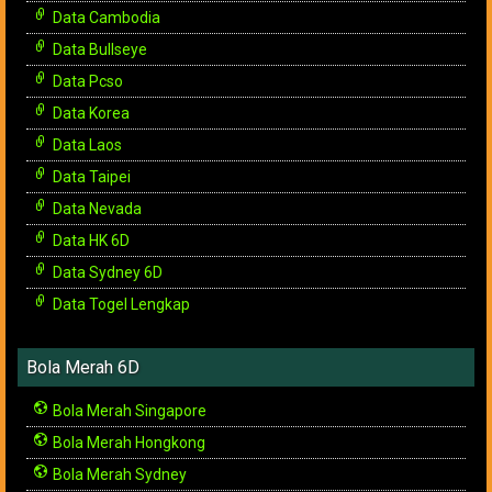
Data Cambodia
Data Bullseye
Data Pcso
Data Korea
Data Laos
Data Taipei
Data Nevada
Data HK 6D
Data Sydney 6D
Data Togel Lengkap
Bola Merah 6D
Bola Merah Singapore
Bola Merah Hongkong
Bola Merah Sydney