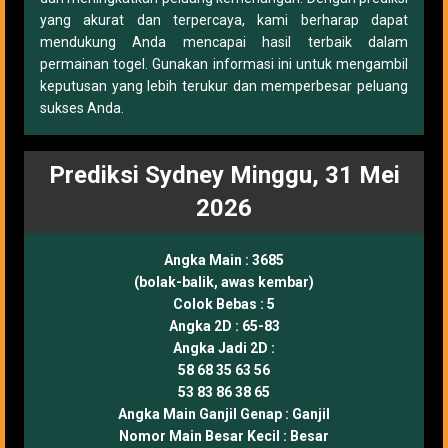
yang akurat dan terpercaya, kami berharap dapat
mendukung Anda mencapai hasil terbaik dalam
permainan togel. Gunakan informasi ini untuk mengambil
keputusan yang lebih terukur dan memperbesar peluang
sukses Anda.
Prediksi Sydney Minggu, 31 Mei
2026
Angka Main :
3685
(bolak-balik, awas kembar)
Colok Bebas :
5
Angka 2D :
65-83
Angka Jadi 2D :
58 68 35 63 56
53 83 86 38 65
Angka Main Ganjil Genap :
Ganjil
Nomor Main Besar Kecil :
Besar