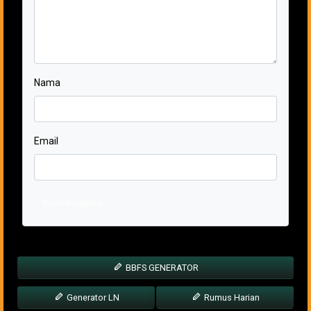
Nama
Email
Kirim Komentar
BBFS GENERATOR
Generator LN
Rumus Harian