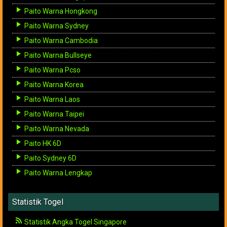
Paito Warna Hongkong
Paito Warna Sydney
Paito Warna Cambodia
Paito Warna Bullseye
Paito Warna Pcso
Paito Warna Korea
Paito Warna Laos
Paito Warna Taipei
Paito Warna Nevada
Paito HK 6D
Paito Sydney 6D
Paito Warna Lengkap
Statistik Togel
Statistik Angka Togel Singapore