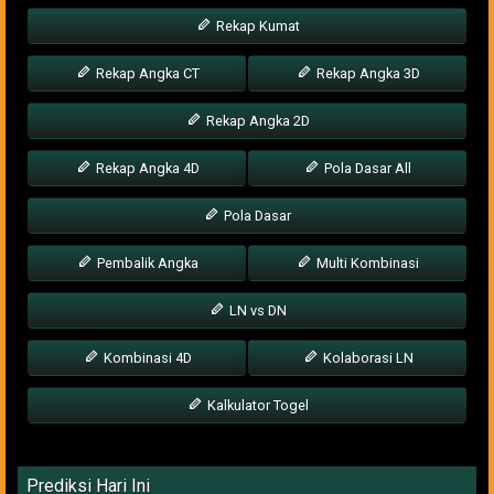
Rekap Kumat
Rekap Angka CT
Rekap Angka 3D
Rekap Angka 2D
Rekap Angka 4D
Pola Dasar All
Pola Dasar
Pembalik Angka
Multi Kombinasi
LN vs DN
Kombinasi 4D
Kolaborasi LN
Kalkulator Togel
Prediksi Hari Ini