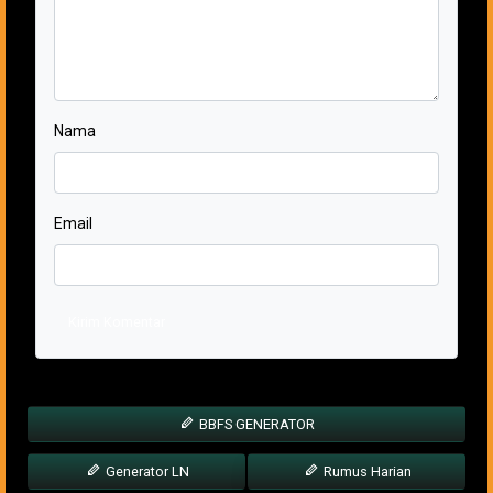
Nama
Email
Kirim Komentar
BBFS GENERATOR
Generator LN
Rumus Harian