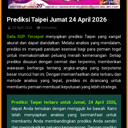
Prediksi Taipei Jumat 24 April 2026
23 April 2026
Komentar
Data SGP Tercepat
menyajikan prediksi Taipei yang sangat
akurat dan dapat diandalkan. Melalui analisis yang mendalam,
prediksi ini menjadi panduan esensial bagi para pemain togel
untuk memaksimalkan peluang meraih kemenangan. Setiap
prediksi disusun dengan cermat dan terperinci, memberikan
wawasan berharga tentang angka-angka yang berpotensi
besar muncul hari ini. Dengan memanfaatkan data terbaru dan
metode analisis yang tepat, prediksi ini dirancang untuk
membantu pemain membuat keputusan yang lebih strategis.
Prediksi Taipei terbaru untuk Jumat, 24 April 2026
,
dapat Anda temukan dengan menggulir ke bawah. Kami
telah menyiapkan analisis yang bermanfaat untuk
membantu Anda membandingkan prediksi Anda sendiri
dan meningkatkan peluang kemenangan. Dengan prediksi