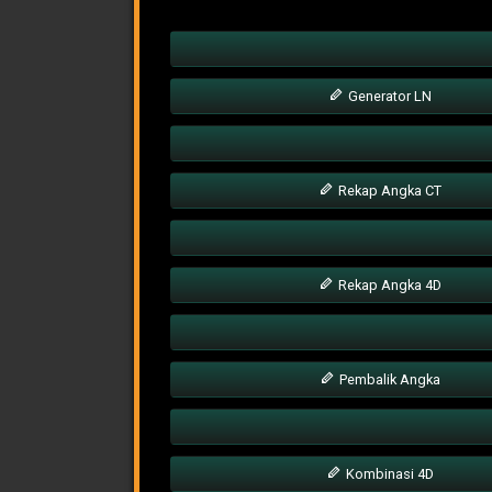
Generator LN
Rekap Angka CT
Rekap Angka 4D
Pembalik Angka
Kombinasi 4D