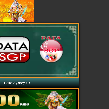
Paito Sydney 6D