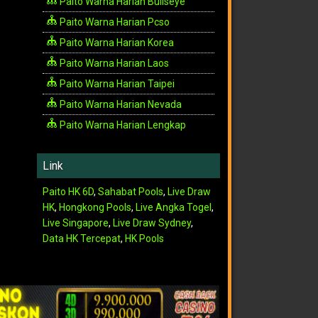
Paito Warna Harian Bullseye
Paito Warna Harian Pcso
Paito Warna Harian Korea
Paito Warna Harian Laos
Paito Warna Harian Taipei
Paito Warna Harian Nevada
Paito Warna Harian Lengkap
Link
Paito HK 6D
,
Sahabat Pools
,
Live Draw
HK
,
Hongkong Pools
,
Live Angka Togel
,
Live Singapore
,
Live Draw Sydney
,
Data HK Tercepat
,
HK Pools