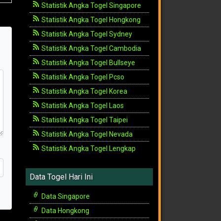
Statistik Angka Togel Singapore
Statistik Angka Togel Hongkong
Statistik Angka Togel Sydney
Statistik Angka Togel Cambodia
Statistik Angka Togel Bullseye
Statistik Angka Togel Pcso
Statistik Angka Togel Korea
Statistik Angka Togel Laos
Statistik Angka Togel Taipei
Statistik Angka Togel Nevada
Statistik Angka Togel Lengkap
Data Togel Hari Ini
Data Singapore
Data Hongkong