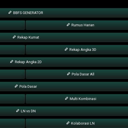
BBFS GENERATOR
Rumus Harian
Rekap Kumat
Rekap Angka 3D
Rekap Angka 2D
Pola Dasar All
Pola Dasar
Multi Kombinasi
LN vs DN
Kolaborasi LN