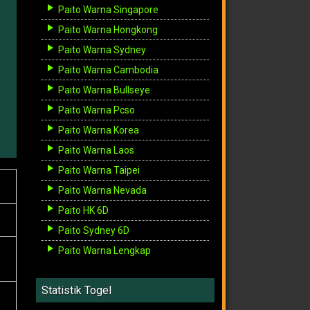
Paito Warna Singapore
Paito Warna Hongkong
Paito Warna Sydney
Paito Warna Cambodia
Paito Warna Bullseye
Paito Warna Pcso
Paito Warna Korea
Paito Warna Laos
Paito Warna Taipei
Paito Warna Nevada
Paito HK 6D
Paito Sydney 6D
Paito Warna Lengkap
Statistik Togel