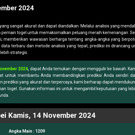
vember 2024
 yang sangat akurat dan dapat diandalkan. Melalui analisis yang menda
para pemain togel untuk memaksimalkan peluang meraih kemenangan. Se
nci, memberikan wawasan berharga tentang angka-angka yang berpot
ata terbaru dan metode analisis yang tepat, prediksi ini dirancang u
bih strategis.
 November 2024
,
dapat Anda temukan dengan menggulir ke bawah. Ka
aat untuk membantu Anda membandingkan prediksi Anda sendiri d
prediksi yang akurat dan terpercaya, kami berharap dapat menduku
an togel. Gunakan informasi ini untuk mengambil keputusan yang leb
Anda.
ipei Kamis, 14 November 2024
Angka Main :
1209