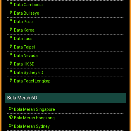
Data Cambodia
Data Bullseye
Data Pcso
Data Korea
Data Laos
Data Taipei
Data Nevada
Data HK 6D
Data Sydney 6D
Data Togel Lengkap
Bola Merah 6D
Bola Merah Singapore
Bola Merah Hongkong
Bola Merah Sydney