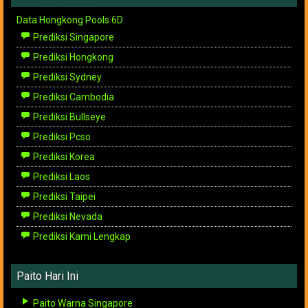
Data Hongkong Pools 6D
Prediksi Singapore
Prediksi Hongkong
Prediksi Sydney
Prediksi Cambodia
Prediksi Bullseye
Prediksi Pcso
Prediksi Korea
Prediksi Laos
Prediksi Taipei
Prediksi Nevada
Prediksi Kami Lengkap
Paito Hari Ini
Paito Warna Singapore