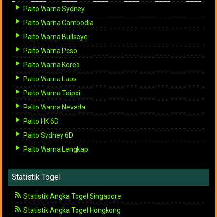
Paito Warna Sydney
Paito Warna Cambodia
Paito Warna Bullseye
Paito Warna Pcso
Paito Warna Korea
Paito Warna Laos
Paito Warna Taipei
Paito Warna Nevada
Paito HK 6D
Paito Sydney 6D
Paito Warna Lengkap
Statistik Togel
Statistik Angka Togel Singapore
Statistik Angka Togel Hongkong