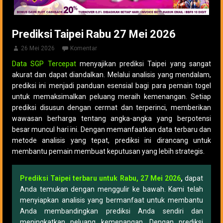
Prediksi Taipei Rabu 27 Mei 2026
26 Mei 2026
Komentar
Data SGP Tercepat
menyajikan prediksi Taipei yang sangat
akurat dan dapat diandalkan. Melalui analisis yang mendalam,
prediksi ini menjadi panduan esensial bagi para pemain togel
untuk memaksimalkan peluang meraih kemenangan. Setiap
prediksi disusun dengan cermat dan terperinci, memberikan
wawasan berharga tentang angka-angka yang berpotensi
besar muncul hari ini. Dengan memanfaatkan data terbaru dan
metode analisis yang tepat, prediksi ini dirancang untuk
membantu pemain membuat keputusan yang lebih strategis.
Prediksi Taipei terbaru untuk Rabu, 27 Mei 2026
,
dapat
Anda temukan dengan menggulir ke bawah. Kami telah
menyiapkan analisis yang bermanfaat untuk membantu
Anda membandingkan prediksi Anda sendiri dan
meningkatkan peluang kemenangan. Dengan prediksi