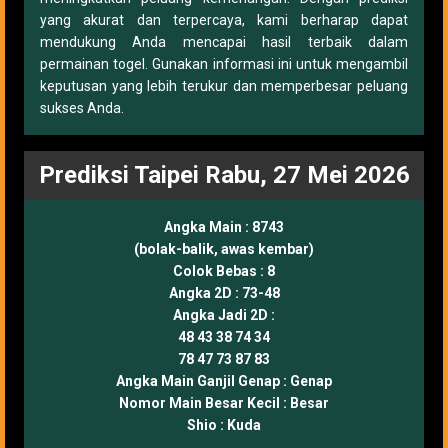
yang akurat dan terpercaya, kami berharap dapat
mendukung Anda mencapai hasil terbaik dalam
permainan togel. Gunakan informasi ini untuk mengambil
keputusan yang lebih terukur dan memperbesar peluang
sukses Anda.
Prediksi Taipei Rabu, 27 Mei 2026
Angka Main :
8743
(bolak-balik, awas kembar)
Colok Bebas :
8
Angka 2D :
73-48
Angka Jadi 2D :
48 43 38 74 34
78 47 73 87 83
Angka Main Ganjil Genap :
Genap
Nomor Main Besar Kecil :
Besar
Shio :
Kuda