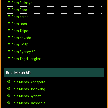
Data Bullseye
Data Pcso
Data Korea
Data Laos
Data Taipei
Data Nevada
Data HK 6D
Data Sydney 6D
Data Togel Lengkap
Bola Merah 6D
Bola Merah Singapore
Bola Merah Hongkong
Bola Merah Sydney
Bola Merah Cambodia