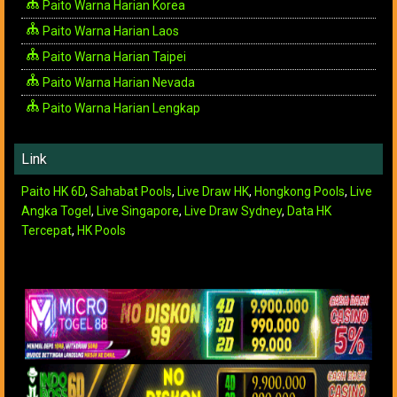
Paito Warna Harian Korea
Paito Warna Harian Laos
Paito Warna Harian Taipei
Paito Warna Harian Nevada
Paito Warna Harian Lengkap
Link
Paito HK 6D
,
Sahabat Pools
,
Live Draw HK
,
Hongkong Pools
,
Live
Angka Togel
,
Live Singapore
,
Live Draw Sydney
,
Data HK
Tercepat
,
HK Pools