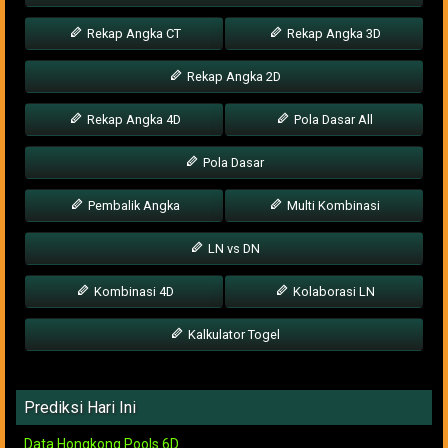
Rekap Angka CT
Rekap Angka 3D
Rekap Angka 2D
Rekap Angka 4D
Pola Dasar All
Pola Dasar
Pembalik Angka
Multi Kombinasi
LN vs DN
Kombinasi 4D
Kolaborasi LN
Kalkulator Togel
Prediksi Hari Ini
Data Hongkong Pools 6D