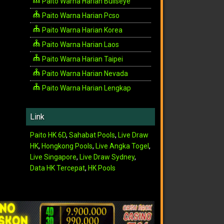
Paito Warna Harian Bullseye
Paito Warna Harian Pcso
Paito Warna Harian Korea
Paito Warna Harian Laos
Paito Warna Harian Taipei
Paito Warna Harian Nevada
Paito Warna Harian Lengkap
Link
Paito HK 6D
,
Sahabat Pools
,
Live Draw
HK
,
Hongkong Pools
,
Live Angka Togel
,
Live Singapore
,
Live Draw Sydney
,
Data HK Tercepat
,
HK Pools