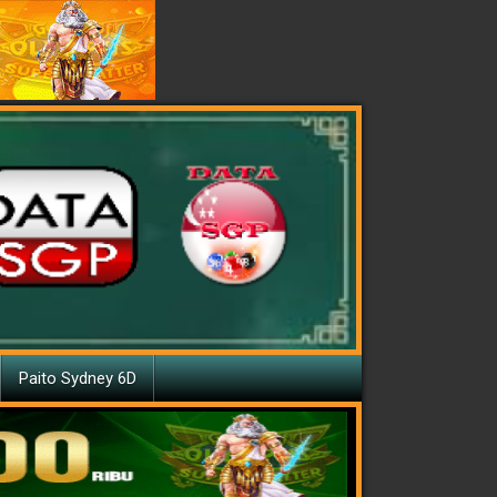
Paito Sydney 6D