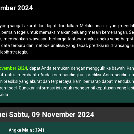
vember 2024
 yang sangat akurat dan dapat diandalkan. Melalui analisis yang menda
para pemain togel untuk memaksimalkan peluang meraih kemenangan. Se
nci, memberikan wawasan berharga tentang angka-angka yang berpot
ata terbaru dan metode analisis yang tepat, prediksi ini dirancang u
bih strategis.
November 2024
,
dapat Anda temukan dengan menggulir ke bawah. Ka
aat untuk membantu Anda membandingkan prediksi Anda sendiri d
prediksi yang akurat dan terpercaya, kami berharap dapat menduku
an togel. Gunakan informasi ini untuk mengambil keputusan yang leb
Anda.
ipei Sabtu, 09 November 2024
Angka Main :
3941