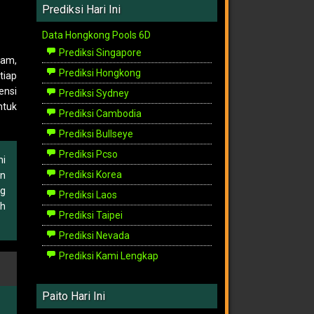
Prediksi Hari Ini
Data Hongkong Pools 6D
Prediksi Singapore
lam,
Prediksi Hongkong
tiap
ensi
Prediksi Sydney
ntuk
Prediksi Cambodia
Prediksi Bullseye
Prediksi Pcso
mi
Prediksi Korea
an
ng
Prediksi Laos
ih
Prediksi Taipei
Prediksi Nevada
Prediksi Kami Lengkap
Paito Hari Ini