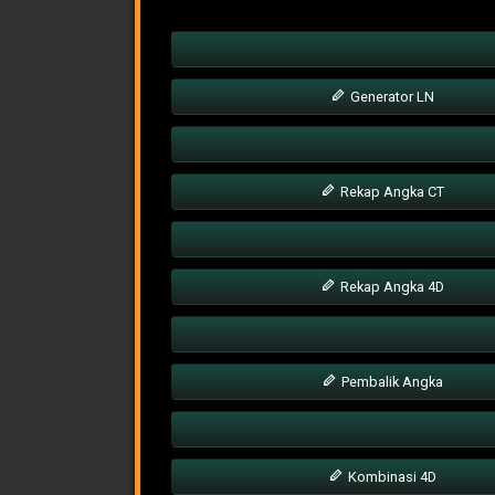
Generator LN
Rekap Angka CT
Rekap Angka 4D
Pembalik Angka
Kombinasi 4D