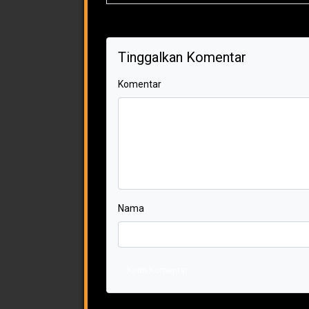
Tinggalkan Komentar
Komentar
Nama
Kirim Komentar