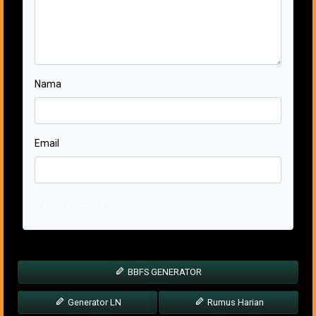
Nama
Email
Kirim Komentar
BBFS GENERATOR
Generator LN
Rumus Harian