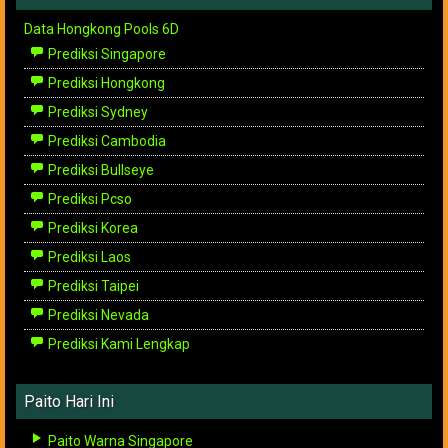
Data Hongkong Pools 6D
Prediksi Singapore
Prediksi Hongkong
Prediksi Sydney
Prediksi Cambodia
Prediksi Bullseye
Prediksi Pcso
Prediksi Korea
Prediksi Laos
Prediksi Taipei
Prediksi Nevada
Prediksi Kami Lengkap
Paito Hari Ini
Paito Warna Singapore