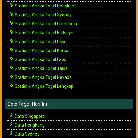
Statistik Angka Togel Hongkong
Statistik Angka Togel Sydney
Statistik Angka Togel Cambodia
Statistik Angka Togel Bullseye
Statistik Angka Togel Pcso
Statistik Angka Togel Korea
Statistik Angka Togel Laos
Statistik Angka Togel Taipei
Statistik Angka Togel Nevada
Statistik Angka Togel Lengkap
Data Togel Hari Ini
Data Singapore
Data Hongkong
Data Sydney