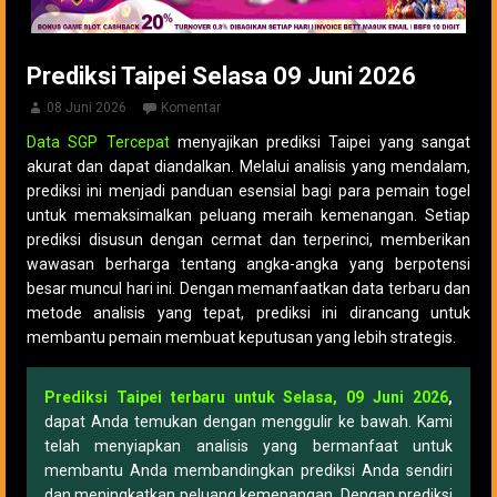
Prediksi Taipei Selasa 09 Juni 2026
08 Juni 2026
Komentar
Data SGP Tercepat
menyajikan prediksi Taipei yang sangat
akurat dan dapat diandalkan. Melalui analisis yang mendalam,
prediksi ini menjadi panduan esensial bagi para pemain togel
untuk memaksimalkan peluang meraih kemenangan. Setiap
prediksi disusun dengan cermat dan terperinci, memberikan
wawasan berharga tentang angka-angka yang berpotensi
besar muncul hari ini. Dengan memanfaatkan data terbaru dan
metode analisis yang tepat, prediksi ini dirancang untuk
membantu pemain membuat keputusan yang lebih strategis.
Prediksi Taipei terbaru untuk Selasa, 09 Juni 2026
,
dapat Anda temukan dengan menggulir ke bawah. Kami
telah menyiapkan analisis yang bermanfaat untuk
membantu Anda membandingkan prediksi Anda sendiri
dan meningkatkan peluang kemenangan. Dengan prediksi