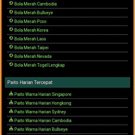
Bola Merah Cambodia
Bola Merah Bullseye
Bola Merah Pcso
Bola Merah Korea
Bola Merah Laos
Bola Merah Taipei
Bola Merah Nevada
Bola Merah Togel Lengkap
Paito Harian Tercepat
Paito Warna Harian Singapore
Paito Warna Harian Hongkong
Paito Warna Harian Sydney
Paito Warna Harian Cambodia
Paito Warna Harian Bullseye