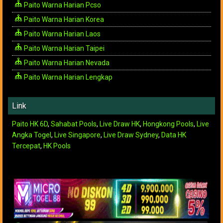
Paito Warna Harian Pcso
Paito Warna Harian Korea
Paito Warna Harian Laos
Paito Warna Harian Taipei
Paito Warna Harian Nevada
Paito Warna Harian Lengkap
Link
Paito HK 6D
,
Sahabat Pools
,
Live Draw HK
,
Hongkong Pools
,
Live
Angka Togel
,
Live Singapore
,
Live Draw Sydney
,
Data HK
Tercepat
,
HK Pools