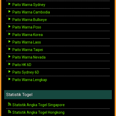
Paito Warna Sydney
Paito Warna Cambodia
Paito Warna Bullseye
Paito Warna Pcso
Paito Warna Korea
Paito Warna Laos
Paito Warna Taipei
Paito Warna Nevada
Paito HK 6D
Paito Sydney 6D
Paito Warna Lengkap
Statistik Togel
Statistik Angka Togel Singapore
Statistik Angka Togel Hongkong