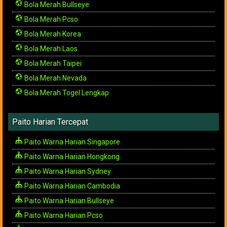
Bola Merah Bullseye
Bola Merah Pcso
Bola Merah Korea
Bola Merah Laos
Bola Merah Taipei
Bola Merah Nevada
Bola Merah Togel Lengkap
Paito Harian Tercepat
Paito Warna Harian Singapore
Paito Warna Harian Hongkong
Paito Warna Harian Sydney
Paito Warna Harian Cambodia
Paito Warna Harian Bullseye
Paito Warna Harian Pcso