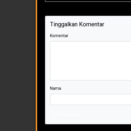
Tinggalkan Komentar
Komentar
Nama
Kirim Komentar