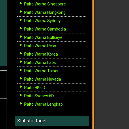
Paito Warna Singapore
Paito Warna Hongkong
Paito Warna Sydney
Paito Warna Cambodia
Paito Warna Bullseye
Paito Warna Pcso
Paito Warna Korea
Paito Warna Laos
Paito Warna Taipei
Paito Warna Nevada
Paito HK 6D
Paito Sydney 6D
Paito Warna Lengkap
Statistik Togel