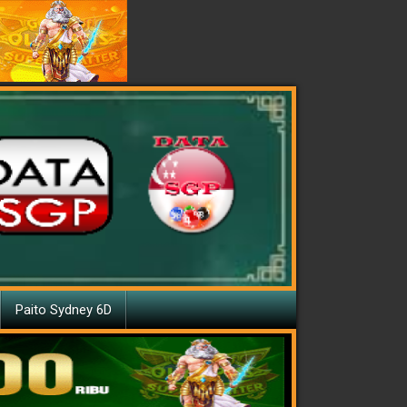
Paito Sydney 6D