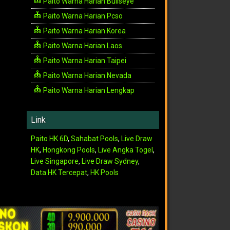
Paito Warna Harian Bullseye
Paito Warna Harian Pcso
Paito Warna Harian Korea
Paito Warna Harian Laos
Paito Warna Harian Taipei
Paito Warna Harian Nevada
Paito Warna Harian Lengkap
Link
Paito HK 6D
,
Sahabat Pools
,
Live Draw
HK
,
Hongkong Pools
,
Live Angka Togel
,
Live Singapore
,
Live Draw Sydney
,
Data HK Tercepat
,
HK Pools