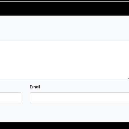
Email