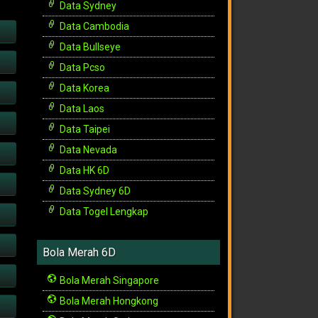
Data Sydney
Data Cambodia
Data Bullseye
Data Pcso
Data Korea
Data Laos
Data Taipei
Data Nevada
Data HK 6D
Data Sydney 6D
Data Togel Lengkap
Bola Merah 6D
Bola Merah Singapore
Bola Merah Hongkong