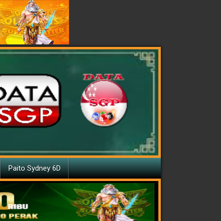
Paito Sydney 6D