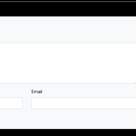
Email