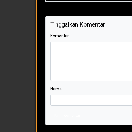
Tinggalkan Komentar
Komentar
Nama
Kirim Komentar