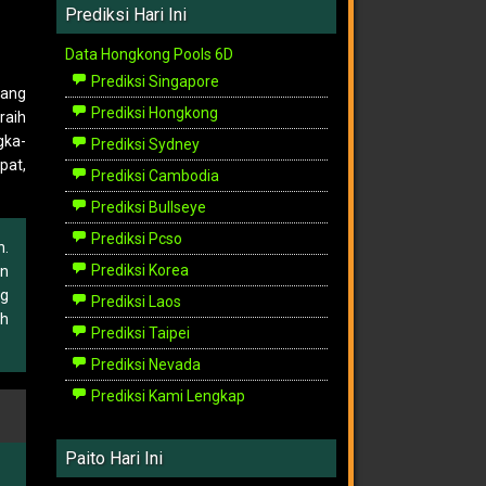
Prediksi Hari Ini
Data Hongkong Pools 6D
Prediksi Singapore
yang
Prediksi Hongkong
raih
gka-
Prediksi Sydney
pat,
Prediksi Cambodia
Prediksi Bullseye
Prediksi Pcso
h.
Prediksi Korea
an
ng
Prediksi Laos
ih
Prediksi Taipei
Prediksi Nevada
Prediksi Kami Lengkap
Paito Hari Ini