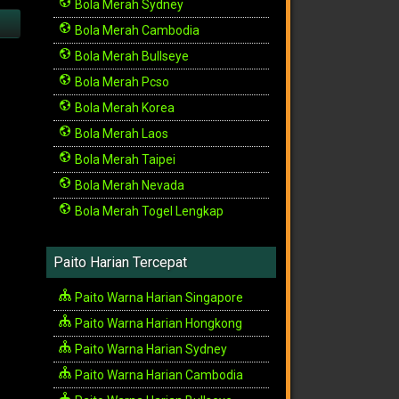
Bola Merah Sydney
Bola Merah Cambodia
Bola Merah Bullseye
Bola Merah Pcso
Bola Merah Korea
Bola Merah Laos
Bola Merah Taipei
Bola Merah Nevada
Bola Merah Togel Lengkap
Paito Harian Tercepat
Paito Warna Harian Singapore
Paito Warna Harian Hongkong
Paito Warna Harian Sydney
Paito Warna Harian Cambodia