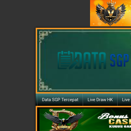
Data SGP Tercepat
Live Draw HK
Live