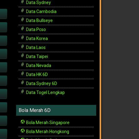
Data Sydney
Data Cambodia
Data Bullseye
Data Pcso
Data Korea
Data Laos
Data Taipei
Data Nevada
Data HK 6D
Data Sydney 6D
Data Togel Lengkap
Bola Merah 6D
Bola Merah Singapore
Bola Merah Hongkong