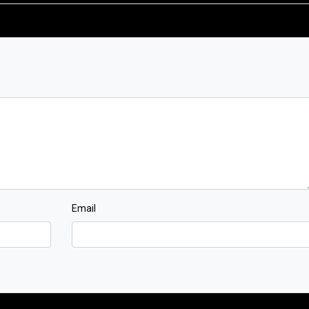
Email