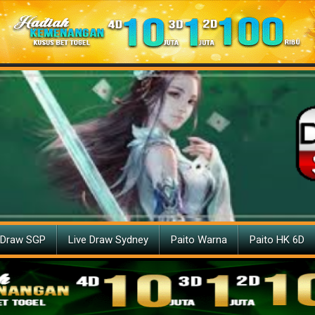
 Draw SGP
Live Draw Sydney
Paito Warna
Paito HK 6D