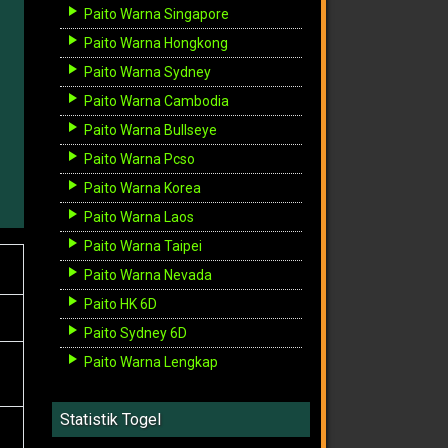
Paito Warna Singapore
Paito Warna Hongkong
Paito Warna Sydney
Paito Warna Cambodia
Paito Warna Bullseye
Paito Warna Pcso
Paito Warna Korea
Paito Warna Laos
Paito Warna Taipei
Paito Warna Nevada
Paito HK 6D
Paito Sydney 6D
Paito Warna Lengkap
Statistik Togel