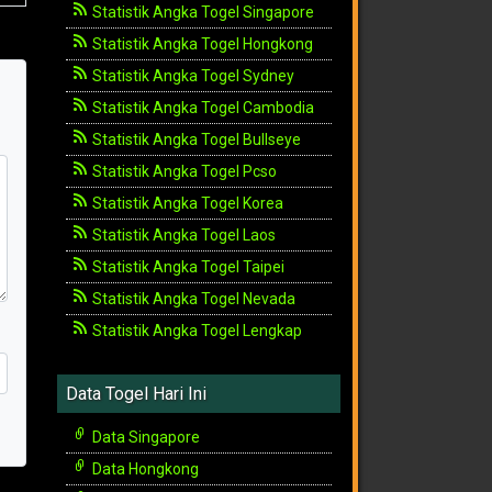
Statistik Angka Togel Singapore
Statistik Angka Togel Hongkong
Statistik Angka Togel Sydney
Statistik Angka Togel Cambodia
Statistik Angka Togel Bullseye
Statistik Angka Togel Pcso
Statistik Angka Togel Korea
Statistik Angka Togel Laos
Statistik Angka Togel Taipei
Statistik Angka Togel Nevada
Statistik Angka Togel Lengkap
Data Togel Hari Ini
Data Singapore
Data Hongkong