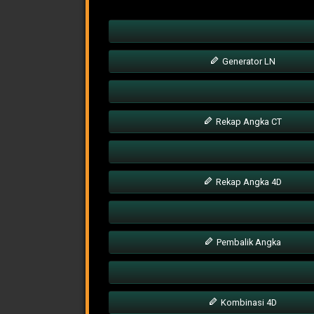
Generator LN
Rekap Angka CT
Rekap Angka 4D
Pembalik Angka
Kombinasi 4D