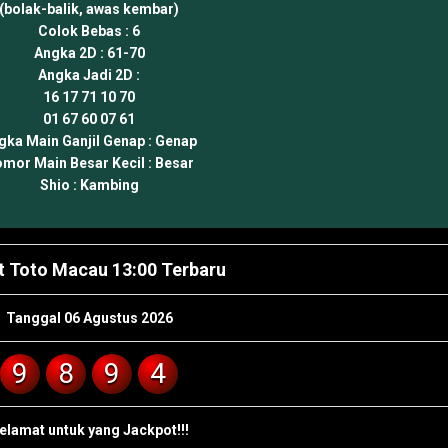
(bolak-balik, awas kembar)
Colok Bebas :
6
Angka 2D :
61-70
Angka Jadi 2D :
16 17 71 10 70
01 67 60 07 61
gka Main Ganjil Genap :
Genap
mor Main Besar Kecil :
Besar
Shio :
Kambing
t Toto Macau 13:00 Terbaru
Tanggal 06 Agustus 2026
9
8
9
4
elamat untuk yang Jackpot!!!