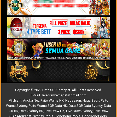
Copyright © 2021 Data SGP Tercepat. All Rights Reserved.
E-Mail :
livedrawtercepat@gmail.com
Virdsam
,
Angka Net
,
Paito Warna HK
,
Nagasaon
,
Naga Saon
,
Paito
Warna Sydney
,
Paito Warna SGP
,
Data HK
,
Data SGP
,
Data Sydney
,
Data
HK 6D
,
Data Sydney 6D
,
Live Draw HK
,
Live Draw Sydney
,
Live Draw
SGP
,
Angkanet
,
Sydney Pools
,
Hongkong Pools
,
HongkongPools
,