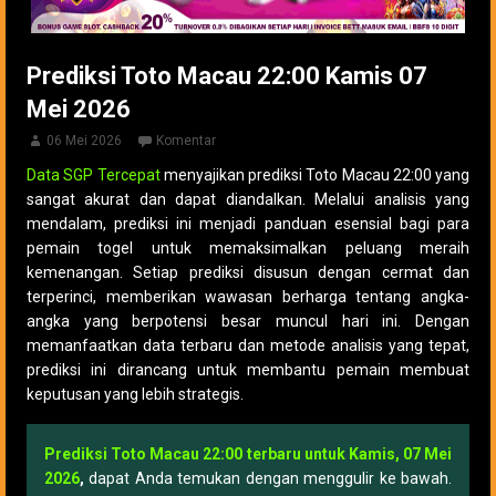
Prediksi Toto Macau 22:00 Kamis 07
Mei 2026
06 Mei 2026
Komentar
Data SGP Tercepat
menyajikan prediksi Toto Macau 22:00 yang
sangat akurat dan dapat diandalkan. Melalui analisis yang
mendalam, prediksi ini menjadi panduan esensial bagi para
pemain togel untuk memaksimalkan peluang meraih
kemenangan. Setiap prediksi disusun dengan cermat dan
terperinci, memberikan wawasan berharga tentang angka-
angka yang berpotensi besar muncul hari ini. Dengan
memanfaatkan data terbaru dan metode analisis yang tepat,
prediksi ini dirancang untuk membantu pemain membuat
keputusan yang lebih strategis.
Prediksi Toto Macau 22:00 terbaru untuk Kamis, 07 Mei
2026
,
dapat Anda temukan dengan menggulir ke bawah.