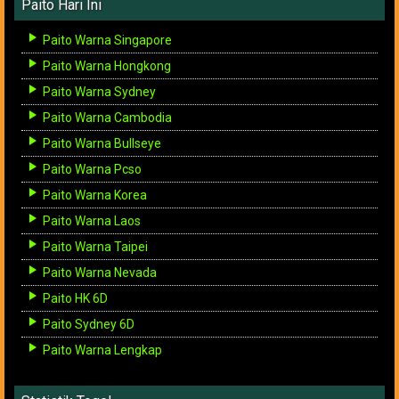
Paito Hari Ini
Paito Warna Singapore
Paito Warna Hongkong
Paito Warna Sydney
Paito Warna Cambodia
Paito Warna Bullseye
Paito Warna Pcso
Paito Warna Korea
Paito Warna Laos
Paito Warna Taipei
Paito Warna Nevada
Paito HK 6D
Paito Sydney 6D
Paito Warna Lengkap