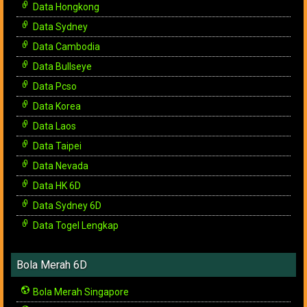
Data Hongkong
Data Sydney
Data Cambodia
Data Bullseye
Data Pcso
Data Korea
Data Laos
Data Taipei
Data Nevada
Data HK 6D
Data Sydney 6D
Data Togel Lengkap
Bola Merah 6D
Bola Merah Singapore