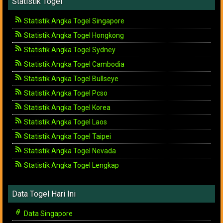
Statistik Togel
Statistik Angka Togel Singapore
Statistik Angka Togel Hongkong
Statistik Angka Togel Sydney
Statistik Angka Togel Cambodia
Statistik Angka Togel Bullseye
Statistik Angka Togel Pcso
Statistik Angka Togel Korea
Statistik Angka Togel Laos
Statistik Angka Togel Taipei
Statistik Angka Togel Nevada
Statistik Angka Togel Lengkap
Data Togel Hari Ini
Data Singapore