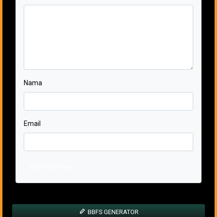
Nama
Email
Kirim Komentar
BBFS GENERATOR