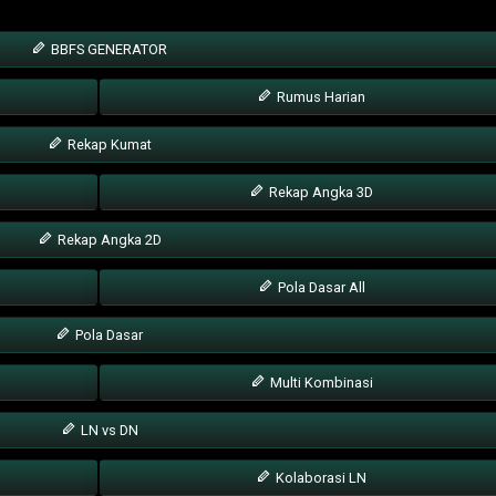
BBFS GENERATOR
Rumus Harian
Rekap Kumat
Rekap Angka 3D
Rekap Angka 2D
Pola Dasar All
Pola Dasar
Multi Kombinasi
LN vs DN
Kolaborasi LN