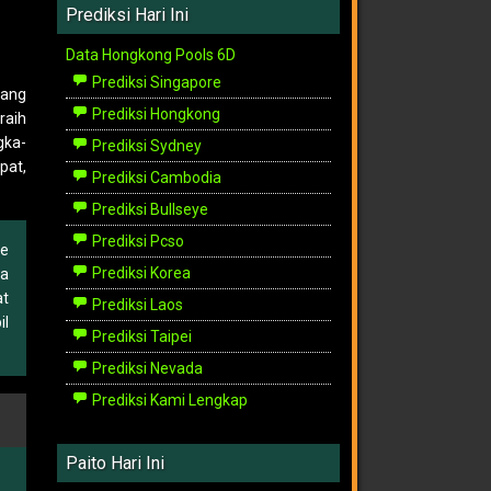
Prediksi Hari Ini
Data Hongkong Pools 6D
Prediksi Singapore
yang
Prediksi Hongkong
raih
gka-
Prediksi Sydney
pat,
Prediksi Cambodia
Prediksi Bullseye
Prediksi Pcso
ke
Prediksi Korea
da
at
Prediksi Laos
il
Prediksi Taipei
Prediksi Nevada
Prediksi Kami Lengkap
Paito Hari Ini