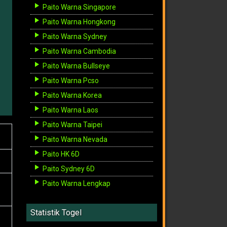
Paito Warna Singapore
Paito Warna Hongkong
Paito Warna Sydney
Paito Warna Cambodia
Paito Warna Bullseye
Paito Warna Pcso
Paito Warna Korea
Paito Warna Laos
Paito Warna Taipei
Paito Warna Nevada
Paito HK 6D
Paito Sydney 6D
Paito Warna Lengkap
Statistik Togel