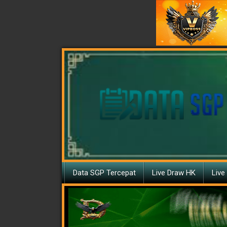
Data SGP Tercepat
Live Draw HK
Live