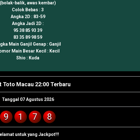
(bolak-balik, awas kembar)
Colok Bebas :
3
Angka 2D :
83-59
Angka Jadi 2D :
95 38 85 93 39
83 35 89 98 59
gka Main Ganjil Genap :
Ganjil
omor Main Besar Kecil :
Kecil
Shio :
Kuda
t Toto Macau 22:00 Terbaru
Tanggal 07 Agustus 2026
9
1
7
8
elamat untuk yang Jackpot!!!