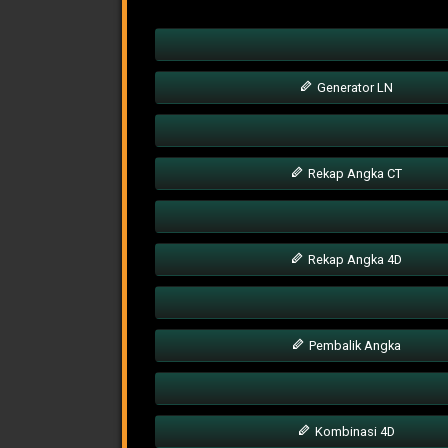
Generator LN
Rekap Angka CT
Rekap Angka 4D
Pembalik Angka
Kombinasi 4D