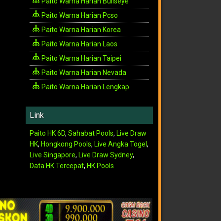
Paito Warna Harian Bullseye
Paito Warna Harian Pcso
Paito Warna Harian Korea
Paito Warna Harian Laos
Paito Warna Harian Taipei
Paito Warna Harian Nevada
Paito Warna Harian Lengkap
Link
Paito HK 6D
,
Sahabat Pools
,
Live Draw
HK
,
Hongkong Pools
,
Live Angka Togel
,
Live Singapore
,
Live Draw Sydney
,
Data HK Tercepat
,
HK Pools