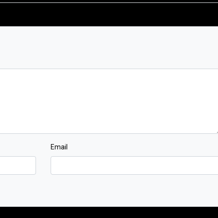
Email