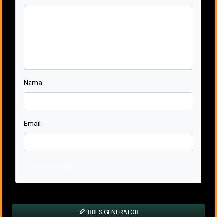
Nama
Email
Kirim Komentar
BBFS GENERATOR