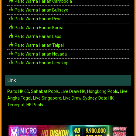
Paito Warna Harian Cambodia
Paito Warna Harian Bullseye
Paito Warna Harian Pcso
Paito Warna Harian Korea
Paito Warna Harian Laos
Paito Warna Harian Taipei
Paito Warna Harian Nevada
Paito Warna Harian Lengkap
Link
Paito HK 6D
,
Sahabat Pools
,
Live Draw HK
,
Hongkong Pools
,
Live
Angka Togel
,
Live Singapore
,
Live Draw Sydney
,
Data HK
Tercepat
,
HK Pools