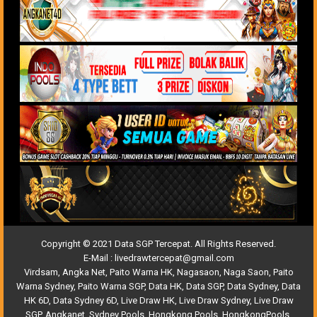
Copyright © 2021 Data SGP Tercepat. All Rights Reserved.
E-Mail :
livedrawtercepat@gmail.com
Virdsam
,
Angka Net
,
Paito Warna HK
,
Nagasaon
,
Naga Saon
,
Paito
Warna Sydney
,
Paito Warna SGP
,
Data HK
,
Data SGP
,
Data Sydney
,
Data
HK 6D
,
Data Sydney 6D
,
Live Draw HK
,
Live Draw Sydney
,
Live Draw
SGP
,
Angkanet
,
Sydney Pools
,
Hongkong Pools
,
HongkongPools
,