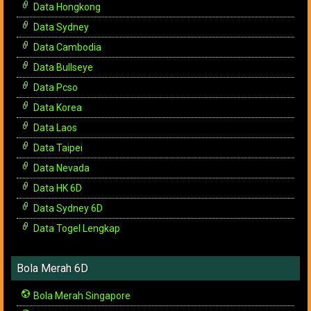
Data Hongkong
Data Sydney
Data Cambodia
Data Bullseye
Data Pcso
Data Korea
Data Laos
Data Taipei
Data Nevada
Data HK 6D
Data Sydney 6D
Data Togel Lengkap
Bola Merah 6D
Bola Merah Singapore