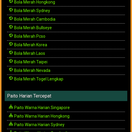
Bola Merah Hongkong
Bola Merah Sydney
Bola Merah Cambodia
Bola Merah Bullseye
Bola Merah Pcso
Bola Merah Korea
Bola Merah Laos
Bola Merah Taipei
Bola Merah Nevada
Bola Merah Togel Lengkap
Paito Harian Tercepat
Paito Warna Harian Singapore
Paito Warna Harian Hongkong
Paito Warna Harian Sydney