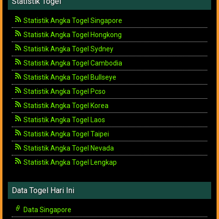
Statistik Togel
Statistik Angka Togel Singapore
Statistik Angka Togel Hongkong
Statistik Angka Togel Sydney
Statistik Angka Togel Cambodia
Statistik Angka Togel Bullseye
Statistik Angka Togel Pcso
Statistik Angka Togel Korea
Statistik Angka Togel Laos
Statistik Angka Togel Taipei
Statistik Angka Togel Nevada
Statistik Angka Togel Lengkap
Data Togel Hari Ini
Data Singapore