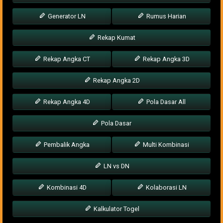
Generator LN
Rumus Harian
Rekap Kumat
Rekap Angka CT
Rekap Angka 3D
Rekap Angka 2D
Rekap Angka 4D
Pola Dasar All
Pola Dasar
Pembalik Angka
Multi Kombinasi
LN vs DN
Kombinasi 4D
Kolaborasi LN
Kalkulator Togel