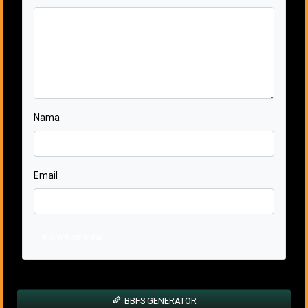
Nama
Email
Kirim Komentar
BBFS GENERATOR