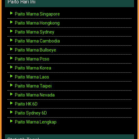
Paito Hari Ini
Paito Warna Singapore
Paito Warna Hongkong
Paito Warna Sydney
Paito Warna Cambodia
Paito Warna Bullseye
Paito Warna Pcso
Paito Warna Korea
Paito Warna Laos
Paito Warna Taipei
Paito Warna Nevada
Paito HK 6D
Paito Sydney 6D
Paito Warna Lengkap