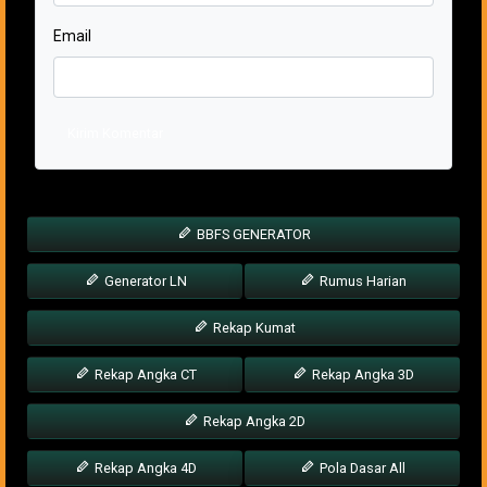
Email
Kirim Komentar
BBFS GENERATOR
Generator LN
Rumus Harian
Rekap Kumat
Rekap Angka CT
Rekap Angka 3D
Rekap Angka 2D
Rekap Angka 4D
Pola Dasar All