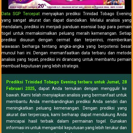
Data SGP Tercepat
menyajikan prediksi Trinidad Tobago Evening
yang sangat akurat dan dapat diandalkan. Melalui analisis yang
mendalam, prediksi ini menjadi panduan esensial bagi para pemain
togel untuk memaksimalkan peluang meraih kemenangan. Setiap
prediksi disusun dengan cermat dan terperinci, memberikan
wawasan berharga tentang angka-angka yang berpotensi besar
muncul hari ini. Dengan memanfaatkan data terbaru dan metode
analisis yang tepat, prediksi ini dirancang untuk membantu pemain
membuat keputusan yang lebih strategis.
Prediksi Trinidad Tobago Evening terbaru untuk Jumat, 28
Februari 2025
,
dapat Anda temukan dengan menggulir ke
bawah. Kami telah menyiapkan analisis yang bermanfaat untuk
membantu Anda membandingkan prediksi Anda sendiri dan
meningkatkan peluang kemenangan. Dengan prediksi yang
akurat dan terpercaya, kami berharap dapat mendukung Anda
mencapai hasil terbaik dalam permainan togel. Gunakan
informasi ini untuk mengambil keputusan yang lebih terukur dan