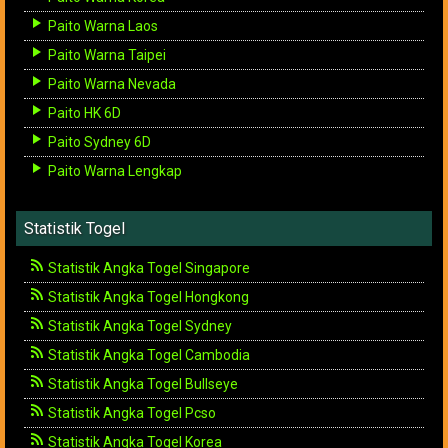
Paito Warna Laos
Paito Warna Taipei
Paito Warna Nevada
Paito HK 6D
Paito Sydney 6D
Paito Warna Lengkap
Statistik Togel
Statistik Angka Togel Singapore
Statistik Angka Togel Hongkong
Statistik Angka Togel Sydney
Statistik Angka Togel Cambodia
Statistik Angka Togel Bullseye
Statistik Angka Togel Pcso
Statistik Angka Togel Korea