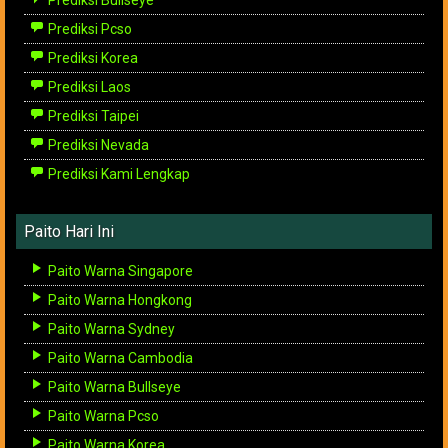
Prediksi Bullseye
Prediksi Pcso
Prediksi Korea
Prediksi Laos
Prediksi Taipei
Prediksi Nevada
Prediksi Kami Lengkap
Paito Hari Ini
Paito Warna Singapore
Paito Warna Hongkong
Paito Warna Sydney
Paito Warna Cambodia
Paito Warna Bullseye
Paito Warna Pcso
Paito Warna Korea