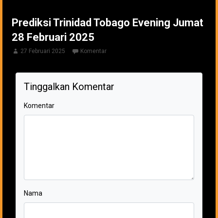
Prediksi Trinidad Tobago Evening Jumat
28 Februari 2025
27 Februari 2025
Komentar
Tinggalkan Komentar
Komentar
Nama