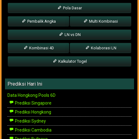
Pola Dasar
Pembalik Angka
Multi Kombinasi
LN vs DN
Kombinasi 4D
Kolaborasi LN
Kalkulator Togel
Prediksi Hari Ini
Data Hongkong Pools 6D
Prediksi Singapore
Prediksi Hongkong
Prediksi Sydney
Prediksi Cambodia