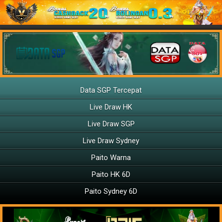
Data SGP Tercepat
Live Draw HK
Live Draw SGP
Live Draw Sydney
Paito Warna
Paito HK 6D
Paito Sydney 6D