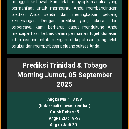
menggulir ke bawah. Kami telah menyiapkan analisis yang
bermanfaat untuk membantu Anda membandingkan
prediksi Anda sendiri dan meningkatkan peluang
kemenangan. Dengan prediksi yang akurat dan
terpercaya, kami berharap dapat mendukung Anda
mencapai hasil terbaik dalam permainan togel. Gunakan
informasi ini untuk mengambil keputusan yang lebih
terukur dan memperbesar peluang sukses Anda.
Prediksi Trinidad & Tobago
Morning Jumat, 05 September
2025
Angka Main :
3158
(bolak-balik, awas kembar)
Colok Bebas :
5
Angka 2D :
18-53
Angka Jadi 2D :