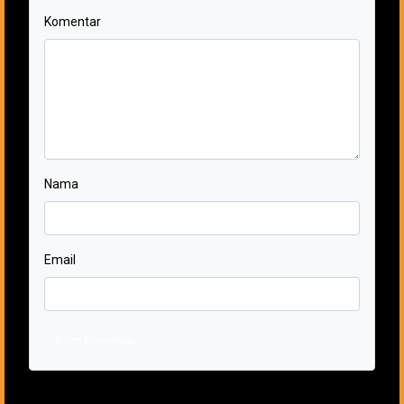
Komentar
Nama
Email
Kirim Komentar