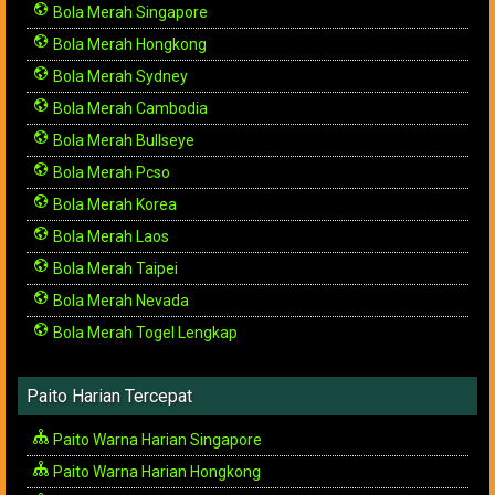
Bola Merah Singapore
Bola Merah Hongkong
Bola Merah Sydney
Bola Merah Cambodia
Bola Merah Bullseye
Bola Merah Pcso
Bola Merah Korea
Bola Merah Laos
Bola Merah Taipei
Bola Merah Nevada
Bola Merah Togel Lengkap
Paito Harian Tercepat
Paito Warna Harian Singapore
Paito Warna Harian Hongkong