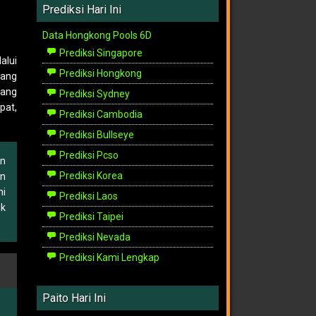
Prediksi Hari Ini
Data Hongkong Pools 6D
Prediksi Singapore
alui
Prediksi Hongkong
uang
tang
Prediksi Sydney
pat,
Prediksi Cambodia
Prediksi Bullseye
Prediksi Pcso
an
Prediksi Korea
an
mi
Prediksi Laos
uk
Prediksi Taipei
Prediksi Nevada
Prediksi Kami Lengkap
Paito Hari Ini