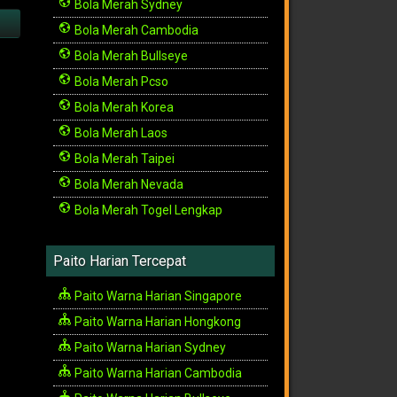
Bola Merah Sydney
Bola Merah Cambodia
Bola Merah Bullseye
Bola Merah Pcso
Bola Merah Korea
Bola Merah Laos
Bola Merah Taipei
Bola Merah Nevada
Bola Merah Togel Lengkap
Paito Harian Tercepat
Paito Warna Harian Singapore
Paito Warna Harian Hongkong
Paito Warna Harian Sydney
Paito Warna Harian Cambodia