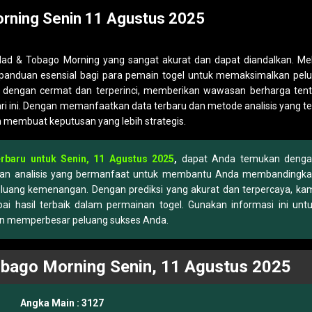
orning Senin 11 Agustus 2025
idad & Tobago Morning yang sangat akurat dan dapat diandalkan. Mel
di panduan esensial bagi para pemain togel untuk memaksimalkan pel
n dengan cermat dan terperinci, memberikan wawasan berharga ten
i ini. Dengan memanfaatkan data terbaru dan metode analisis yang te
 membuat keputusan yang lebih strategis.
rbaru untuk Senin, 11 Agustus 2025
,
dapat Anda temukan deng
pkan analisis yang bermanfaat untuk membantu Anda membandingk
eluang kemenangan. Dengan prediksi yang akurat dan terpercaya, ka
hasil terbaik dalam permainan togel. Gunakan informasi ini unt
an memperbesar peluang sukses Anda.
Tobago Morning Senin, 11 Agustus 2025
Angka Main :
3127