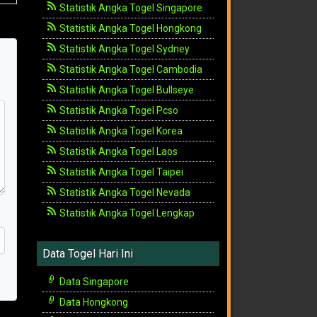
Statistik Angka Togel Singapore
Statistik Angka Togel Hongkong
Statistik Angka Togel Sydney
Statistik Angka Togel Cambodia
Statistik Angka Togel Bullseye
Statistik Angka Togel Pcso
Statistik Angka Togel Korea
Statistik Angka Togel Laos
Statistik Angka Togel Taipei
Statistik Angka Togel Nevada
Statistik Angka Togel Lengkap
Data Togel Hari Ini
Data Singapore
Data Hongkong