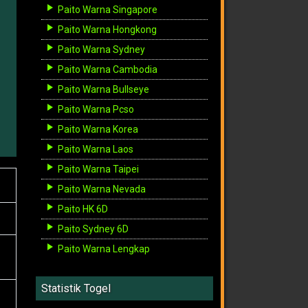
Paito Warna Singapore
Paito Warna Hongkong
Paito Warna Sydney
Paito Warna Cambodia
Paito Warna Bullseye
Paito Warna Pcso
Paito Warna Korea
Paito Warna Laos
Paito Warna Taipei
Paito Warna Nevada
Paito HK 6D
Paito Sydney 6D
Paito Warna Lengkap
Statistik Togel