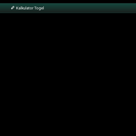
Kalkulator Togel