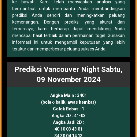
ke bawah. Kami telah menyiapkan analisis yang
bermanfaat untuk membantu Anda membandingkan
prediksi Anda sendiri dan meningkatkan peluang
kemenangan. Dengan prediksi yang akurat dan
terpercaya, kami berharap dapat mendukung Anda
mencapai hasil terbaik dalam permainan togel. Gunakan
informasi ini untuk mengambil keputusan yang lebih
terukur dan memperbesar peluang sukses Anda.
Prediksi Vancouver Night Sabtu,
09 November 2024
Angka Main :
3401
(bolak-balik, awas kembar)
Colok Bebas :
1
Angka 2D :
41-03
Angka Jadi 2D :
40 10 03 43 01
34 30 04 14 13