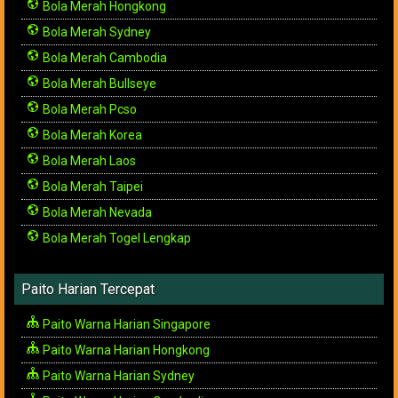
Bola Merah Hongkong
Bola Merah Sydney
Bola Merah Cambodia
Bola Merah Bullseye
Bola Merah Pcso
Bola Merah Korea
Bola Merah Laos
Bola Merah Taipei
Bola Merah Nevada
Bola Merah Togel Lengkap
Paito Harian Tercepat
Paito Warna Harian Singapore
Paito Warna Harian Hongkong
Paito Warna Harian Sydney