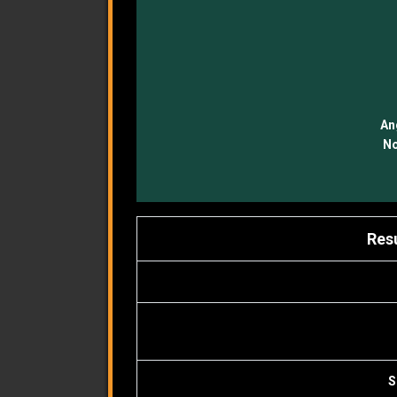
An
No
Res
S