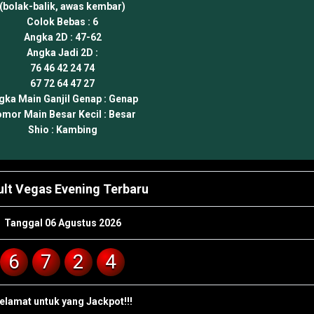
(bolak-balik, awas kembar)
Colok Bebas :
6
Angka 2D :
47-62
Angka Jadi 2D :
76 46 42 24 74
67 72 64 47 27
gka Main Ganjil Genap :
Genap
mor Main Besar Kecil :
Besar
Shio :
Kambing
ult Vegas Evening Terbaru
Tanggal 06 Agustus 2026
6
7
2
4
elamat untuk yang Jackpot!!!