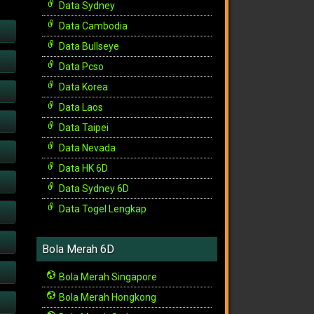
Data Sydney
Data Cambodia
Data Bullseye
Data Pcso
Data Korea
Data Laos
Data Taipei
Data Nevada
Data HK 6D
Data Sydney 6D
Data Togel Lengkap
Bola Merah 6D
Bola Merah Singapore
Bola Merah Hongkong