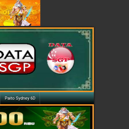
Paito Sydney 6D