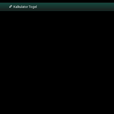
Kalkulator Togel