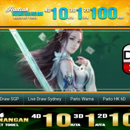
 Draw SGP
Live Draw Sydney
Paito Warna
Paito HK 6D