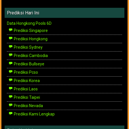
Prediksi Hari Ini
Data Hongkong Pools 6D
Prediksi Singapore
Prediksi Hongkong
Prediksi Sydney
Prediksi Cambodia
Prediksi Bullseye
Prediksi Pcso
Prediksi Korea
Prediksi Laos
Prediksi Taipei
Prediksi Nevada
Prediksi Kami Lengkap