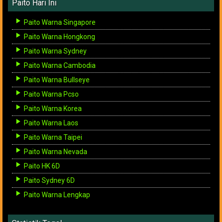
Paito Hari Ini
Paito Warna Singapore
Paito Warna Hongkong
Paito Warna Sydney
Paito Warna Cambodia
Paito Warna Bullseye
Paito Warna Pcso
Paito Warna Korea
Paito Warna Laos
Paito Warna Taipei
Paito Warna Nevada
Paito HK 6D
Paito Sydney 6D
Paito Warna Lengkap