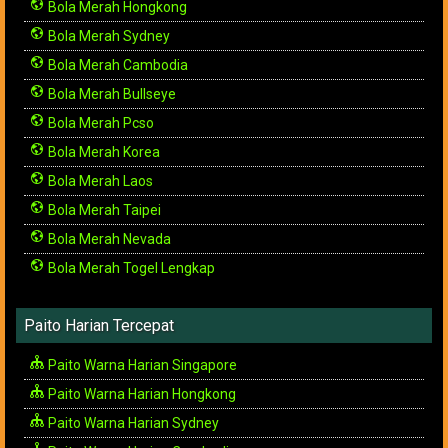
Bola Merah Hongkong
Bola Merah Sydney
Bola Merah Cambodia
Bola Merah Bullseye
Bola Merah Pcso
Bola Merah Korea
Bola Merah Laos
Bola Merah Taipei
Bola Merah Nevada
Bola Merah Togel Lengkap
Paito Harian Tercepat
Paito Warna Harian Singapore
Paito Warna Harian Hongkong
Paito Warna Harian Sydney